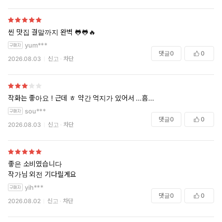
씬 맛집 결말까지 완벽 🐸🐸🔥
yum***
댓글
0
0
2026.08.03
신고
차단
작화는 좋아요 ! 근데 ㅎ 약간 억지가 있어서 ...흠...
sou***
댓글
0
0
2026.08.03
신고
차단
좋은 소비였습니다
작가님 외전 기다릴게요
yih***
댓글
0
0
2026.08.02
신고
차단