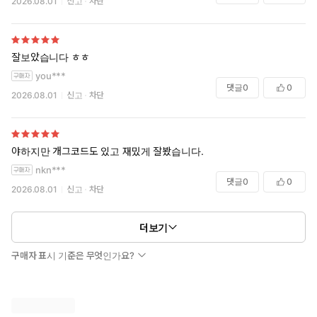
2026.08.01
신고
차단
잘보았습니다 ㅎㅎ
you***
댓글
0
0
2026.08.01
신고
차단
야하지만 개그코드도 있고 재밌게 잘봤습니다.
nkn***
댓글
0
0
2026.08.01
신고
차단
더보기
구매자 표시 기준은 무엇인가요?