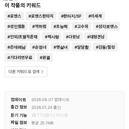
이 작품의 키워드
#
로맨스
#
로맨스판타지
#
판타지/SF
#
이세계
#
성인웹툰
#
역하렘
#
초능력
#
고수위
#
삼각로맨스
#
인외/초월적존재
#
짝사랑
#
다정남
#
대형견남
#
츤데레남
#
순정녀
#
햇살녀
#
달달함
#
감동/힐링
#
기다리면무료
#
완결
다른 키워드로 검색
업데이트
2026.08.07
업데이트
출간 정보
2026.01.24
출간
듣기 기능
TTS(듣기)
미
지원
파일 정보
평균 25.1MB