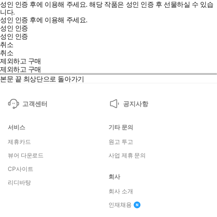
성인 인증 후에 이용해 주세요.
해당 작품은 성인 인증 후 선물하실 수 있습
니다.
성인 인증 후에 이용해 주세요.
성인 인증
성인 인증
취소
취소
제외하고 구매
제외하고 구매
본문 끝
최상단으로 돌아가기
고객센터
공지사항
서비스
기타 문의
제휴카드
원고 투고
뷰어 다운로드
사업 제휴 문의
CP사이트
회사
리디바탕
회사 소개
인재채용