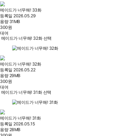
메이드가 너무해! 33화
등록일
2026.05.29
용량
31MB
300
원
대여
메이드가 너무해! 32화 선택
메이드가 너무해! 32화
등록일
2026.05.22
용량
29MB
300
원
대여
메이드가 너무해! 31화 선택
메이드가 너무해! 31화
등록일
2026.05.15
용량
28MB
300
원