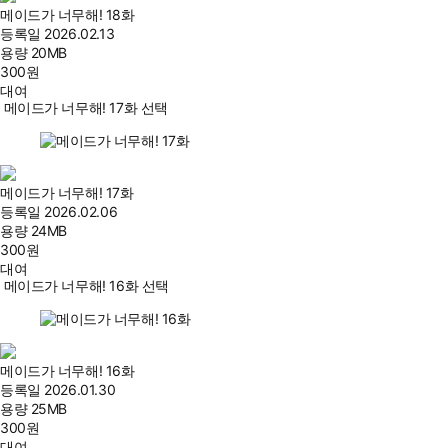
메이드가 너무해! 18화
등록일
2026.02.13
용량
20MB
300
원
대여
메이드가 너무해! 17화 선택
메이드가 너무해! 17화
등록일
2026.02.06
용량
24MB
300
원
대여
메이드가 너무해! 16화 선택
메이드가 너무해! 16화
등록일
2026.01.30
용량
25MB
300
원
대여