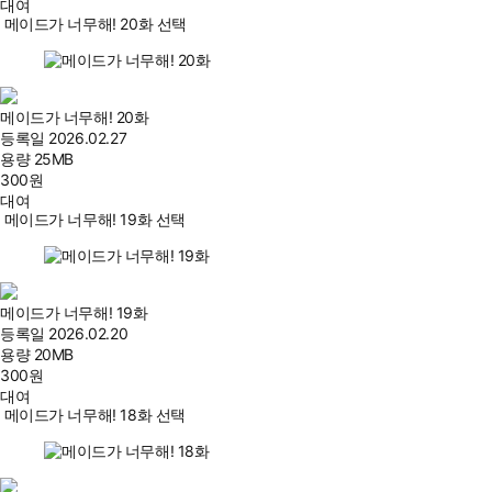
대여
메이드가 너무해! 20화 선택
메이드가 너무해! 20화
등록일
2026.02.27
용량
25MB
300
원
대여
메이드가 너무해! 19화 선택
메이드가 너무해! 19화
등록일
2026.02.20
용량
20MB
300
원
대여
메이드가 너무해! 18화 선택