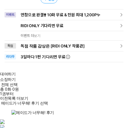
연참으로 완결❣️ 10화 무료 & 전원 최대 1,200P✨
이벤트
RIDI ONLY 기다리면 무료
이벤트 더보기
독점 작품 감상은 [RIDI ONLY 작품관]
독점
3일
마다
1편 기다리면 무료
리다무
대여하기
소장하기
전체 선택
총
0
화
0원
1권부터
이전목록 더보기
메이드가 너무해! 후기 선택