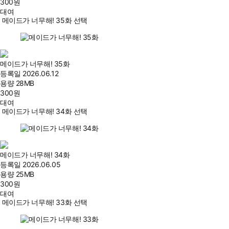
300
원
대여
메이드가 너무해! 35화 선택
메이드가 너무해! 35화
등록일
2026.06.12
용량
28MB
300
원
대여
메이드가 너무해! 34화 선택
메이드가 너무해! 34화
등록일
2026.06.05
용량
25MB
300
원
대여
메이드가 너무해! 33화 선택