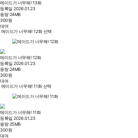
메이드가 너무해! 13화
등록일
2026.01.23
용량
24MB
300
원
대여
메이드가 너무해! 12화 선택
메이드가 너무해! 12화
등록일
2026.01.23
용량
24MB
300
원
대여
메이드가 너무해! 11화 선택
메이드가 너무해! 11화
등록일
2026.01.23
용량
25MB
300
원
대여