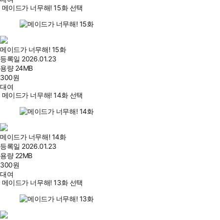
메이드가 너무해! 15화 선택
메이드가 너무해! 15화
등록일
2026.01.23
용량
24MB
300
원
대여
메이드가 너무해! 14화 선택
메이드가 너무해! 14화
등록일
2026.01.23
용량
22MB
300
원
대여
메이드가 너무해! 13화 선택