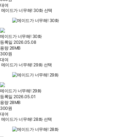
대여
메이드가 너무해! 30화 선택
메이드가 너무해! 30화
등록일
2026.05.08
용량
26MB
300
원
대여
메이드가 너무해! 29화 선택
메이드가 너무해! 29화
등록일
2026.05.01
용량
28MB
300
원
대여
메이드가 너무해! 28화 선택