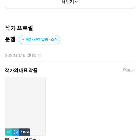
더보기
음욕의 신을 모시는 사제가 되느냐,
스스로의 순결함을 증명해내느냐.
작가 프로필
후자를 택한 샬롯은 토삐의 소개로 메이드가 되지만...
문햄
작가 신간 알림 · 소식
어째선지 자꾸만 야한 헤프닝이 벌어진다...?!
과연 샬롯은 스스로의 순결함을 증명하여
2026.01.16
업데이트
다시 눈부시게 빛나던 과거로 돌아갈 수 있을까?
작가의 대표 작품
더보기
그도 아니면 음욕의 사제가 바라는 대로
정욕과 번식의 여신을 받들게 될까?