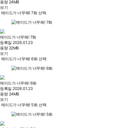
용량
24MB
보기
메이드가 너무해! 7화 선택
메이드가 너무해! 7화
등록일
2026.01.23
용량
22MB
보기
메이드가 너무해! 6화 선택
메이드가 너무해! 6화
등록일
2026.01.23
용량
24MB
보기
메이드가 너무해! 5화 선택