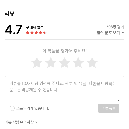
리뷰
4.7
208
명 평가
구매자 별점
별점 분포 보기
이 작품을 평가해 주세요!
스포일러가 있습니다.
리뷰 등록
리뷰 작성 유의사항