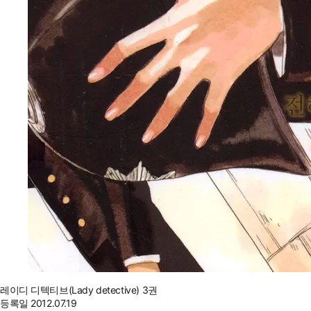
레이디 디텍티브(Lady detective) 3권
등록일
2012.07.19