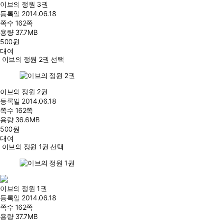
이브의 정원 3권
등록일
2014.06.18
쪽수
162쪽
용량
37.7MB
500
원
대여
이브의 정원 2권 선택
이브의 정원 2권
등록일
2014.06.18
쪽수
162쪽
용량
36.6MB
500
원
대여
이브의 정원 1권 선택
이브의 정원 1권
등록일
2014.06.18
쪽수
162쪽
용량
37.7MB