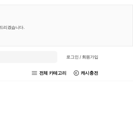
내드리겠습니다.
로그인
/ 회원가입
전체 카테고리
캐시충전