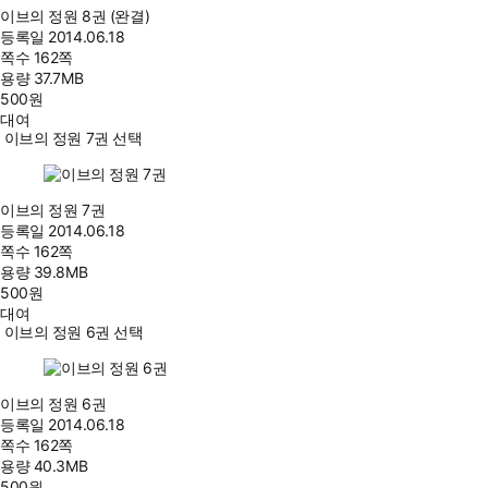
이브의 정원 8권 (완결)
등록일
2014.06.18
쪽수
162쪽
용량
37.7MB
500
원
대여
이브의 정원 7권 선택
이브의 정원 7권
등록일
2014.06.18
쪽수
162쪽
용량
39.8MB
500
원
대여
이브의 정원 6권 선택
이브의 정원 6권
등록일
2014.06.18
쪽수
162쪽
용량
40.3MB
500
원