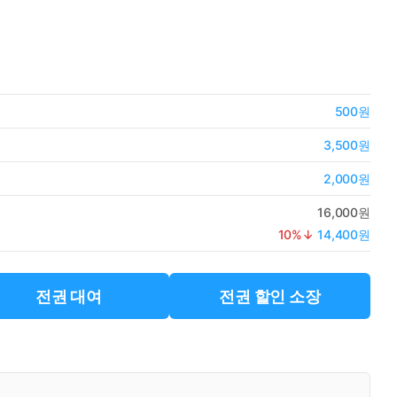
500원
3,500원
2,000원
16,000원
10
%↓
14,400원
전권 대여
전권 할인 소장