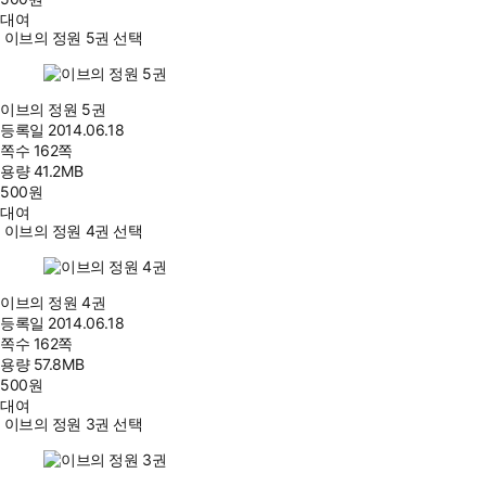
대여
이브의 정원 5권 선택
이브의 정원 5권
등록일
2014.06.18
쪽수
162쪽
용량
41.2MB
500
원
대여
이브의 정원 4권 선택
이브의 정원 4권
등록일
2014.06.18
쪽수
162쪽
용량
57.8MB
500
원
대여
이브의 정원 3권 선택