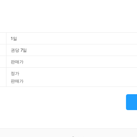
1일
권당 7일
판매가
정가
판매가