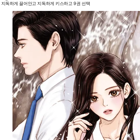
지독하게 끌어안고 지독하게 키스하고 9권 선택