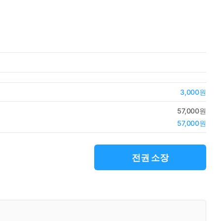
3,000원
57,000원
57,000원
전권 소장