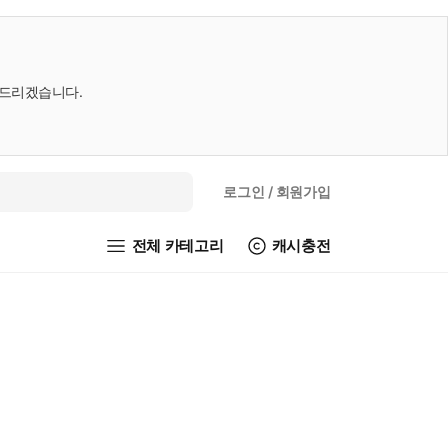
내드리겠습니다.
로그인
/ 회원가입
전체 카테고리
캐시충전