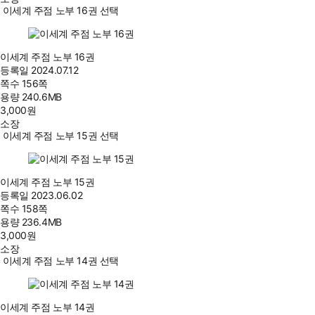
이세계 주점 노부 16권 선택
이세계 주점 노부 16권
등록일
2024.07.12
쪽수
156쪽
용량
240.6MB
3,000
원
소장
이세계 주점 노부 15권 선택
이세계 주점 노부 15권
등록일
2023.06.02
쪽수
158쪽
용량
236.4MB
3,000
원
소장
이세계 주점 노부 14권 선택
이세계 주점 노부 14권