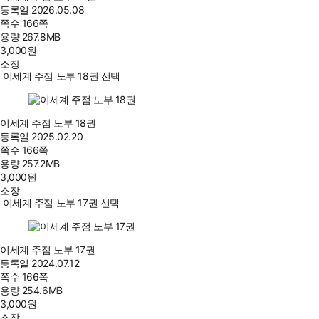
등록일
2026.05.08
쪽수
166쪽
용량
267.8MB
3,000
원
소장
이세계 주점 노부 18권 선택
이세계 주점 노부 18권
등록일
2025.02.20
쪽수
166쪽
용량
257.2MB
3,000
원
소장
이세계 주점 노부 17권 선택
이세계 주점 노부 17권
등록일
2024.07.12
쪽수
166쪽
용량
254.6MB
3,000
원
소장