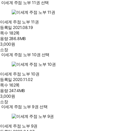
이세계 주점 노부 11권 선택
이세계 주점 노부 11권
등록일
2021.08.19
쪽수
182쪽
용량
286.8MB
3,000
원
소장
이세계 주점 노부 10권 선택
이세계 주점 노부 10권
등록일
2020.11.02
쪽수
162쪽
용량
247.4MB
3,000
원
소장
이세계 주점 노부 9권 선택
이세계 주점 노부 9권