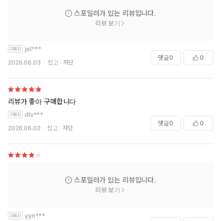
스포일러가 있는 리뷰입니다.
리뷰 보기
jel***
댓글
0
0
2026.06.03
신고
차단
리뷰가 좋아 구매합니다
dlv***
댓글
0
0
2026.06.02
신고
차단
스포일러가 있는 리뷰입니다.
리뷰 보기
yyn***