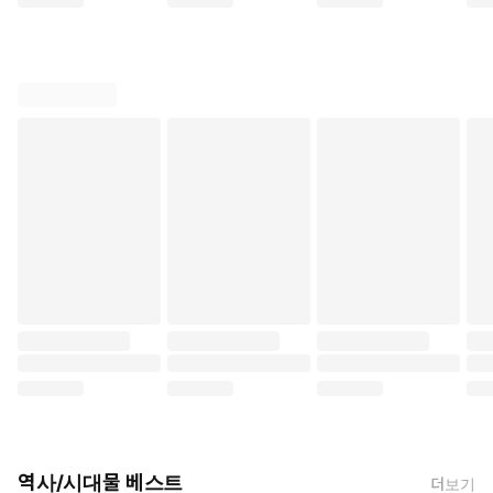
역사/시대물 베스트
더보기