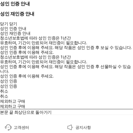
성인 인증 안내
성인 재인증 안내
닫기
닫기
성인 인증 안내
성인 재인증 안내
청소년보호법에 따라 성인 인증은 1년간
유효하며, 기간이 만료되어 재인증이 필요합니다.
성인 인증 후에 이용해 주세요.
해당 작품은 성인 인증 후 보실 수 있습니다.
성인 인증 후에 이용해 주세요.
청소년보호법에 따라 성인 인증은 1년간
유효하며, 기간이 만료되어 재인증이 필요합니다.
성인 인증 후에 이용해 주세요.
해당 작품은 성인 인증 후 선물하실 수 있습
니다.
성인 인증 후에 이용해 주세요.
성인 인증
성인 인증
취소
취소
제외하고 구매
제외하고 구매
본문 끝
최상단으로 돌아가기
고객센터
공지사항