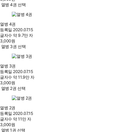
열병 4권 선택
열병 4권
등록일
2020.07.15
글자수
약 9.7만 자
3,000
원
열병 3권 선택
열병 3권
등록일
2020.07.15
글자수
약 11.9만 자
3,000
원
열병 2권 선택
열병 2권
등록일
2020.07.15
글자수
약 11만 자
3,000
원
열병 1권 선택