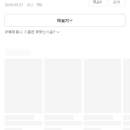
댓글
0
0
2026.05.27
신고
차단
더보기
구매자 표시 기준은 무엇인가요?