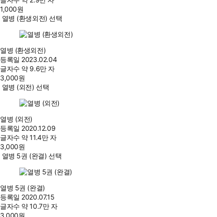
1,000
원
열병 (환생외전) 선택
열병 (환생외전)
등록일
2023.02.04
글자수
약 9.6만 자
3,000
원
열병 (외전) 선택
열병 (외전)
등록일
2020.12.09
글자수
약 11.4만 자
3,000
원
열병 5권 (완결) 선택
열병 5권 (완결)
등록일
2020.07.15
글자수
약 10.7만 자
3,000
원