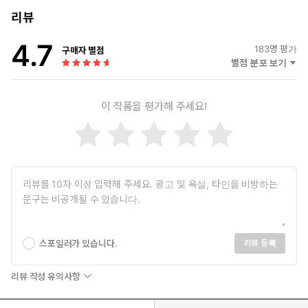
리뷰
4.7
183
명 평가
구매자 별점
별점 분포 보기
이 작품을 평가해 주세요!
스포일러가 있습니다.
리뷰 등록
리뷰 작성 유의사항