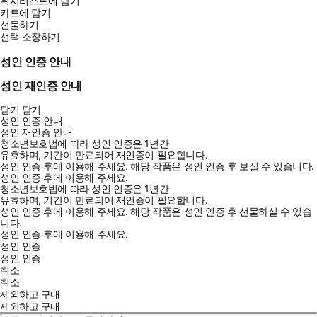
위시리스트에 담기
카트에 담기
선물하기
선택 소장하기
성인 인증 안내
성인 재인증 안내
닫기
닫기
성인 인증 안내
성인 재인증 안내
청소년보호법에 따라 성인 인증은 1년간
유효하며, 기간이 만료되어 재인증이 필요합니다.
성인 인증 후에 이용해 주세요.
해당 작품은 성인 인증 후 보실 수 있습니다.
성인 인증 후에 이용해 주세요.
청소년보호법에 따라 성인 인증은 1년간
유효하며, 기간이 만료되어 재인증이 필요합니다.
성인 인증 후에 이용해 주세요.
해당 작품은 성인 인증 후 선물하실 수 있습
니다.
성인 인증 후에 이용해 주세요.
성인 인증
성인 인증
취소
취소
제외하고 구매
제외하고 구매