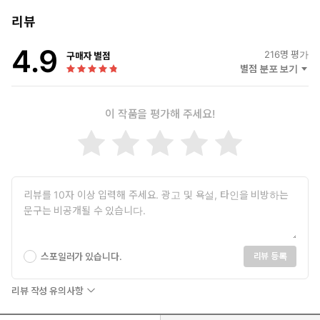
리뷰
4.9
216
명 평가
구매자 별점
별점 분포 보기
이 작품을 평가해 주세요!
스포일러가 있습니다.
리뷰 등록
리뷰 작성 유의사항