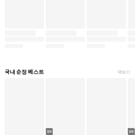
국내 순정 베스트
더보기