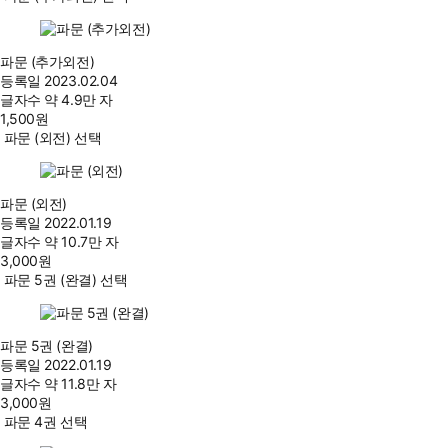
파문 (추가외전)
등록일
2023.02.04
글자수
약 4.9만 자
1,500
원
파문 (외전) 선택
파문 (외전)
등록일
2022.01.19
글자수
약 10.7만 자
3,000
원
파문 5권 (완결) 선택
파문 5권 (완결)
등록일
2022.01.19
글자수
약 11.8만 자
3,000
원
파문 4권 선택