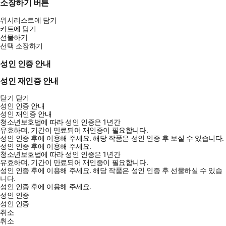
소장하기 버튼
위시리스트에 담기
카트에 담기
선물하기
선택 소장하기
성인 인증 안내
성인 재인증 안내
닫기
닫기
성인 인증 안내
성인 재인증 안내
청소년보호법에 따라 성인 인증은 1년간
유효하며, 기간이 만료되어 재인증이 필요합니다.
성인 인증 후에 이용해 주세요.
해당 작품은 성인 인증 후 보실 수 있습니다.
성인 인증 후에 이용해 주세요.
청소년보호법에 따라 성인 인증은 1년간
유효하며, 기간이 만료되어 재인증이 필요합니다.
성인 인증 후에 이용해 주세요.
해당 작품은 성인 인증 후 선물하실 수 있습
니다.
성인 인증 후에 이용해 주세요.
성인 인증
성인 인증
취소
취소