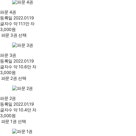
파문 4권
등록일
2022.01.19
글자수
약 11.1만 자
3,000
원
파문 3권 선택
파문 3권
등록일
2022.01.19
글자수
약 10.6만 자
3,000
원
파문 2권 선택
파문 2권
등록일
2022.01.19
글자수
약 10.4만 자
3,000
원
파문 1권 선택