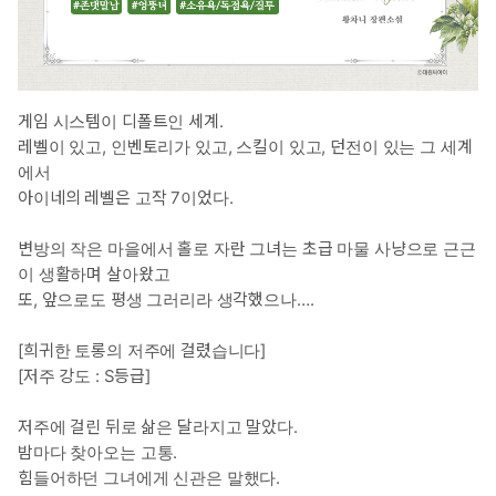
게임 시스템이 디폴트인 세계.
레벨이 있고, 인벤토리가 있고, 스킬이 있고, 던전이 있는 그 세계
에서
아이네의 레벨은 고작 7이었다.
변방의 작은 마을에서 홀로 자란 그녀는 초급 마물 사냥으로 근근
이 생활하며 살아왔고
또, 앞으로도 평생 그러리라 생각했으나….
[희귀한 토롱의 저주에 걸렸습니다]
[저주 강도 : S등급]
저주에 걸린 뒤로 삶은 달라지고 말았다.
밤마다 찾아오는 고통.
힘들어하던 그녀에게 신관은 말했다.