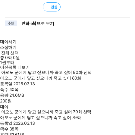
관심
만화 e북으로 보기
추천
대여하기
소장하기
전체 선택
총
0
화
0원
1권부터
이전목록 더보기
아오노 군에게 닿고 싶으니까 죽고 싶어 80화 선택
아오노 군에게 닿고 싶으니까 죽고 싶어 80화
등록일
2026.03.13
쪽수
40쪽
용량
24.6MB
200
원
대여
아오노 군에게 닿고 싶으니까 죽고 싶어 79화 선택
아오노 군에게 닿고 싶으니까 죽고 싶어 79화
등록일
2026.03.13
쪽수
38쪽
용량
32.6MB