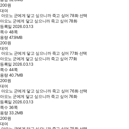
200
원
대여
아오노 군에게 닿고 싶으니까 죽고 싶어 78화 선택
아오노 군에게 닿고 싶으니까 죽고 싶어 78화
등록일
2026.03.13
쪽수
48쪽
용량
47.9MB
200
원
대여
아오노 군에게 닿고 싶으니까 죽고 싶어 77화 선택
아오노 군에게 닿고 싶으니까 죽고 싶어 77화
등록일
2026.03.13
쪽수
44쪽
용량
40.7MB
200
원
대여
아오노 군에게 닿고 싶으니까 죽고 싶어 76화 선택
아오노 군에게 닿고 싶으니까 죽고 싶어 76화
등록일
2026.03.13
쪽수
36쪽
용량
33.2MB
200
원
대여
아오노 군에게 닿고 싶으니까 죽고 싶어 75화 선택