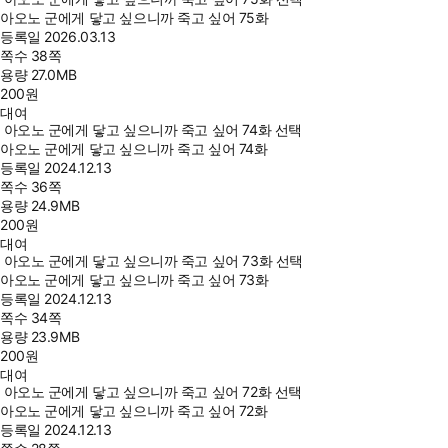
아오노 군에게 닿고 싶으니까 죽고 싶어 75화
등록일
2026.03.13
쪽수
38쪽
용량
27.0MB
200
원
대여
아오노 군에게 닿고 싶으니까 죽고 싶어 74화 선택
아오노 군에게 닿고 싶으니까 죽고 싶어 74화
등록일
2024.12.13
쪽수
36쪽
용량
24.9MB
200
원
대여
아오노 군에게 닿고 싶으니까 죽고 싶어 73화 선택
아오노 군에게 닿고 싶으니까 죽고 싶어 73화
등록일
2024.12.13
쪽수
34쪽
용량
23.9MB
200
원
대여
아오노 군에게 닿고 싶으니까 죽고 싶어 72화 선택
아오노 군에게 닿고 싶으니까 죽고 싶어 72화
등록일
2024.12.13