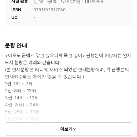
지원 환경
PC뷰어
PAPER
앱
웹
ISBN
9791192612980
UCI
-
분량 안내
<아오노 군에게 닿고 싶으니까 죽고 싶어> 단행본에 해당하는 연재
도서 분량은 아래와 같습니다.
(본 연재분량은 리디에 서비스 되었던 연재분량이며, 각 단행본의
연재화수와는 차이가 있을 수 있습니다.)
1권: 1화 ~ 7화
2권: 8화 ~ 13화
3권: 14화 ~ 19화
4권: 20화 ~ 24화
5권: 25화 ~ 30화
6권: 31화 ~ 36화
7권: 37화 ~ 42화
더보기
8권: 43화 ~ 48화