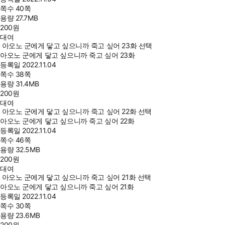
쪽수
40쪽
용량
27.7MB
200
원
대여
아오노 군에게 닿고 싶으니까 죽고 싶어 23화 선택
아오노 군에게 닿고 싶으니까 죽고 싶어 23화
등록일
2022.11.04
쪽수
38쪽
용량
31.4MB
200
원
대여
아오노 군에게 닿고 싶으니까 죽고 싶어 22화 선택
아오노 군에게 닿고 싶으니까 죽고 싶어 22화
등록일
2022.11.04
쪽수
46쪽
용량
32.5MB
200
원
대여
아오노 군에게 닿고 싶으니까 죽고 싶어 21화 선택
아오노 군에게 닿고 싶으니까 죽고 싶어 21화
등록일
2022.11.04
쪽수
30쪽
용량
23.6MB
200
원