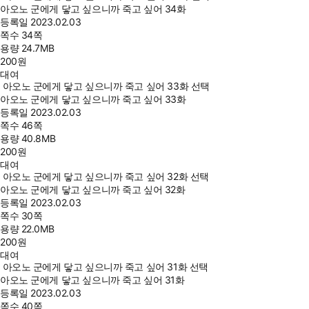
아오노 군에게 닿고 싶으니까 죽고 싶어 34화
등록일
2023.02.03
쪽수
34쪽
용량
24.7MB
200
원
대여
아오노 군에게 닿고 싶으니까 죽고 싶어 33화 선택
아오노 군에게 닿고 싶으니까 죽고 싶어 33화
등록일
2023.02.03
쪽수
46쪽
용량
40.8MB
200
원
대여
아오노 군에게 닿고 싶으니까 죽고 싶어 32화 선택
아오노 군에게 닿고 싶으니까 죽고 싶어 32화
등록일
2023.02.03
쪽수
30쪽
용량
22.0MB
200
원
대여
아오노 군에게 닿고 싶으니까 죽고 싶어 31화 선택
아오노 군에게 닿고 싶으니까 죽고 싶어 31화
등록일
2023.02.03
쪽수
40쪽