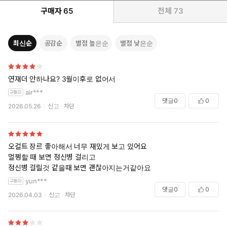
구매자
65
전체
73
최신순
공감순
별점 높은순
별점 낮은순
연재더 안하나요? 3월이후로 없어서
air***
댓글
0
0
2026.05.26
신고
차단
오컬트 장르 좋아해서 너무 재밌게 보고 있어요
멀쩡할 때 보면 정신병 걸리고
정신병 걸릴것 같을때 보면 괜찮아지는거같아요
yun***
댓글
0
0
2026.04.03
신고
차단