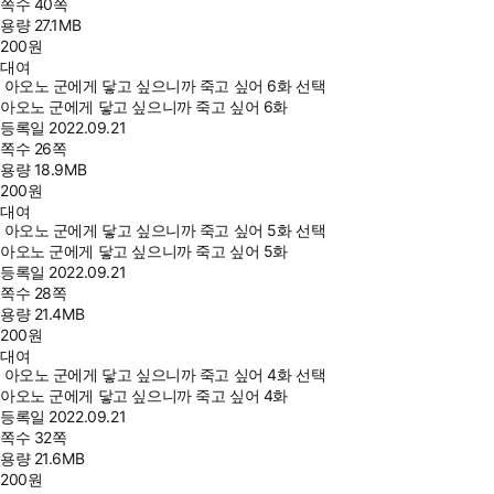
쪽수
40쪽
용량
27.1MB
200
원
대여
아오노 군에게 닿고 싶으니까 죽고 싶어 6화 선택
아오노 군에게 닿고 싶으니까 죽고 싶어 6화
등록일
2022.09.21
쪽수
26쪽
용량
18.9MB
200
원
대여
아오노 군에게 닿고 싶으니까 죽고 싶어 5화 선택
아오노 군에게 닿고 싶으니까 죽고 싶어 5화
등록일
2022.09.21
쪽수
28쪽
용량
21.4MB
200
원
대여
아오노 군에게 닿고 싶으니까 죽고 싶어 4화 선택
아오노 군에게 닿고 싶으니까 죽고 싶어 4화
등록일
2022.09.21
쪽수
32쪽
용량
21.6MB
200
원