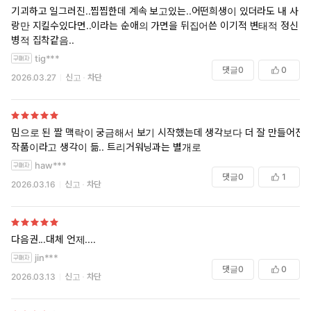
기괴하고 일그러진..찝찝한데 계속 보고있는..어떤희생이 있더라도 내 사
랑만 지킬수있다면..이라는 순애의 가면을 뒤집어쓴 이기적 변태적 정신
병적 집착같음..
tig***
댓글
0
0
2026.03.27
신고
차단
밈으로 된 짤 맥락이 궁금해서 보기 시작했는데 생각보다 더 잘 만들어진
작품이라고 생각이 듦.. 트리거워닝과는 별개로
haw***
댓글
0
1
2026.03.16
신고
차단
다음권...대체 언제....
jin***
댓글
0
0
2026.03.13
신고
차단