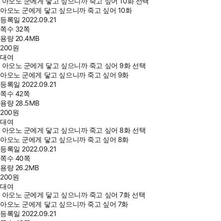
아오노 군에게 닿고 싶으니까 죽고 싶어 10화 선택
아오노 군에게 닿고 싶으니까 죽고 싶어 10화
등록일
2022.09.21
쪽수
32쪽
용량
20.4MB
200
원
대여
아오노 군에게 닿고 싶으니까 죽고 싶어 9화 선택
아오노 군에게 닿고 싶으니까 죽고 싶어 9화
등록일
2022.09.21
쪽수
42쪽
용량
28.5MB
200
원
대여
아오노 군에게 닿고 싶으니까 죽고 싶어 8화 선택
아오노 군에게 닿고 싶으니까 죽고 싶어 8화
등록일
2022.09.21
쪽수
40쪽
용량
26.2MB
200
원
대여
아오노 군에게 닿고 싶으니까 죽고 싶어 7화 선택
아오노 군에게 닿고 싶으니까 죽고 싶어 7화
등록일
2022.09.21