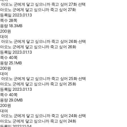
아오노 군에게 닿고 싶으니까 죽고 싶어 27화 선택
아오노 군에게 닿고 싶으니까 죽고 싶어 27화
등록일
2023.01.13
쪽수
28쪽
용량
18.3MB
200
원
대여
아오노 군에게 닿고 싶으니까 죽고 싶어 26화 선택
아오노 군에게 닿고 싶으니까 죽고 싶어 26화
등록일
2023.01.13
쪽수
40쪽
용량
25.1MB
200
원
대여
아오노 군에게 닿고 싶으니까 죽고 싶어 25화 선택
아오노 군에게 닿고 싶으니까 죽고 싶어 25화
등록일
2023.01.13
쪽수
40쪽
용량
29.0MB
200
원
대여
아오노 군에게 닿고 싶으니까 죽고 싶어 24화 선택
아오노 군에게 닿고 싶으니까 죽고 싶어 24화
등록일
2022.11.04