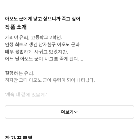
9권: 49화 ~ 55화
10권: 56화 ~ 61화
11권: 62화 ~ 68화
아오노 군에게 닿고 싶으니까 죽고 싶어
12권: 69화 ~ 74화
작품 소개
13권: 75화 ~ 80화
카리야 유리, 고등학교 2학년.
인생 최초로 생긴 남자친구 아오노 군과
매우 평범하게 사귀고 있었지만,
어느 날 아오노 군이 사고로 죽게 된다….
절망하는 유리.
하지만 그때 아오노 군이 유령이 되어 나타났다.
‘계속 네 곁에 있을게.’
유령과 인간.
더보기
절대로 맺어질 수 없고, 아무리 원해도 서로를 만질 수 없다.
그래도 너와 함께 있고 싶어.
어떻게 되어도 상관없어.
다른 것은 아무것도
작가 프로필