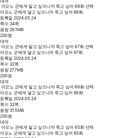
대여
아오노 군에게 닿고 싶으니까 죽고 싶어 68화 선택
아오노 군에게 닿고 싶으니까 죽고 싶어 68화
등록일
2024.05.24
쪽수
34쪽
용량
29.1MB
200
원
대여
아오노 군에게 닿고 싶으니까 죽고 싶어 67화 선택
아오노 군에게 닿고 싶으니까 죽고 싶어 67화
등록일
2024.05.24
쪽수
32쪽
용량
27.7MB
200
원
대여
아오노 군에게 닿고 싶으니까 죽고 싶어 66화 선택
아오노 군에게 닿고 싶으니까 죽고 싶어 66화
등록일
2024.05.24
쪽수
32쪽
용량
31.5MB
200
원
대여
아오노 군에게 닿고 싶으니까 죽고 싶어 65화 선택
아오노 군에게 닿고 싶으니까 죽고 싶어 65화