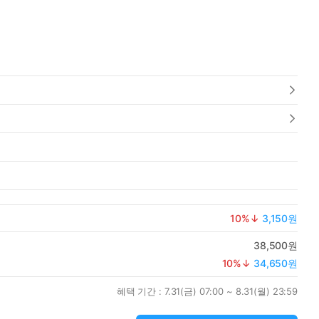
10
%↓
3,150원
38,500원
10
%↓
34,650원
혜택 기간 :
7.31(금) 07:00 ~ 8.31(월) 23:59