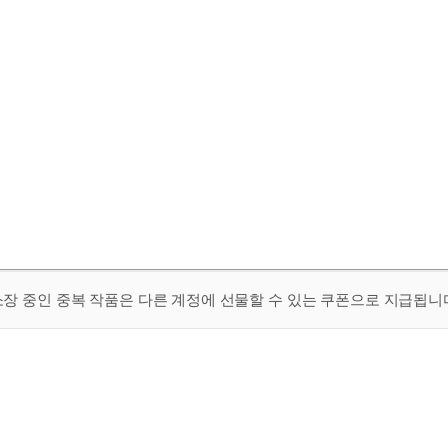
 소장 중인 중복 작품은 다른 계정에 선물할 수 있는 쿠폰으로 지급됩니