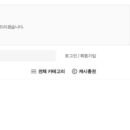
내드리겠습니다.
로그인
/ 회원가입
전체 카테고리
캐시충전