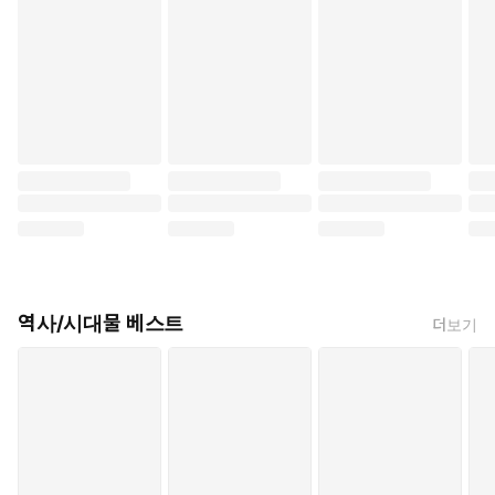
역사/시대물 베스트
더보기