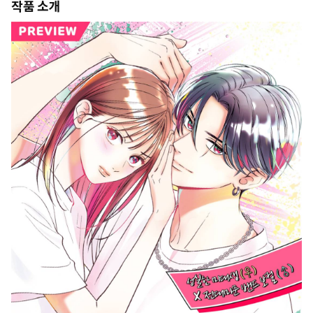
작품 소개