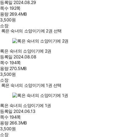
등록일
2024.08.29
쪽수
192쪽
용량
269.4MB
3,500
원
소장
록은 숙녀의 소양이기에 2권 선택
록은 숙녀의 소양이기에 2권
등록일
2024.08.08
쪽수
194쪽
용량
270.5MB
3,500
원
소장
록은 숙녀의 소양이기에 1권 선택
록은 숙녀의 소양이기에 1권
등록일
2024.06.13
쪽수
194쪽
용량
266.3MB
3,500
원
소장