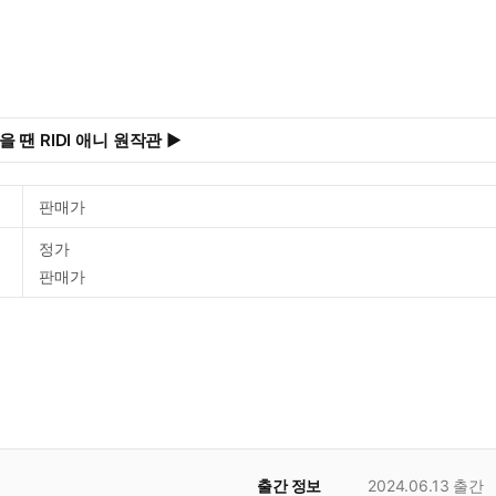
 땐 RIDI 애니 원작관 ▶
판매가
정가
판매가
출간 정보
2024.06.13
출간