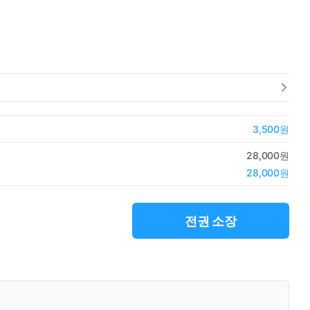
3,500원
28,000원
28,000원
전권 소장