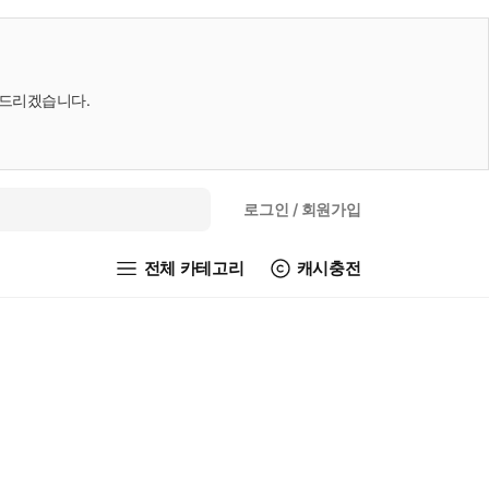
내드리겠습니다.
로그인
/ 회원가입
전체 카테고리
캐시충전