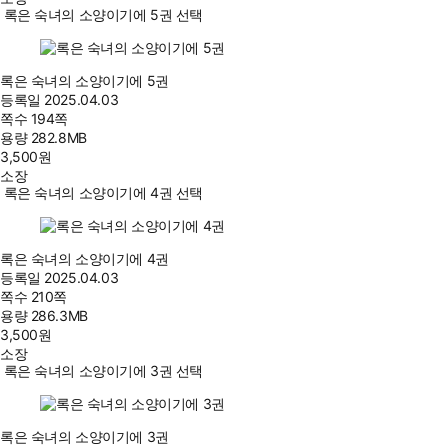
록은 숙녀의 소양이기에 5권 선택
록은 숙녀의 소양이기에 5권
등록일
2025.04.03
쪽수
194쪽
용량
282.8MB
3,500
원
소장
록은 숙녀의 소양이기에 4권 선택
록은 숙녀의 소양이기에 4권
등록일
2025.04.03
쪽수
210쪽
용량
286.3MB
3,500
원
소장
록은 숙녀의 소양이기에 3권 선택
록은 숙녀의 소양이기에 3권