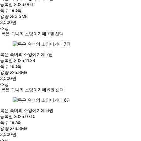
등록일
2026.06.11
쪽수
190쪽
용량
283.5MB
3,500
원
소장
록은 숙녀의 소양이기에 7권 선택
록은 숙녀의 소양이기에 7권
등록일
2025.11.28
쪽수
160쪽
용량
225.8MB
3,500
원
소장
록은 숙녀의 소양이기에 6권 선택
록은 숙녀의 소양이기에 6권
등록일
2025.07.10
쪽수
192쪽
용량
276.3MB
3,500
원
소장