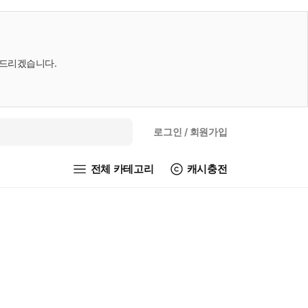
내드리겠습니다.
로그인
/ 회원가입
전체 카테고리
캐시충전