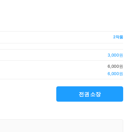
2
작품
3,000원
6,000원
6,000원
전권 소장