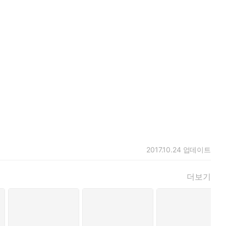
2017.10.24
업데이트
더보기