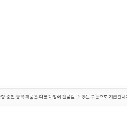
 소장 중인 중복 작품은 다른 계정에 선물할 수 있는 쿠폰으로 지급됩니