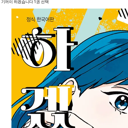
기꺼이 하겠습니다 1권 선택