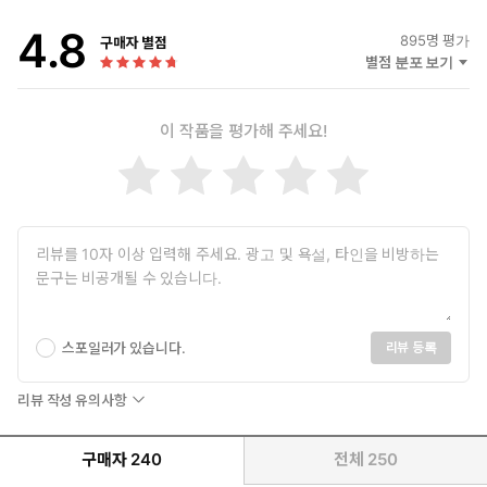
4.8
895
명 평가
구매자 별점
별점 분포 보기
이 작품을 평가해 주세요!
스포일러가 있습니다.
리뷰 등록
리뷰 작성 유의사항
구매자
240
전체
250