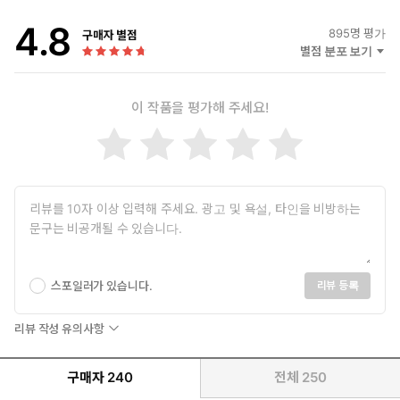
4.8
895
명 평가
구매자 별점
별점 분포 보기
이 작품을 평가해 주세요!
스포일러가 있습니다.
리뷰 등록
리뷰 작성 유의사항
구매자
240
전체
250