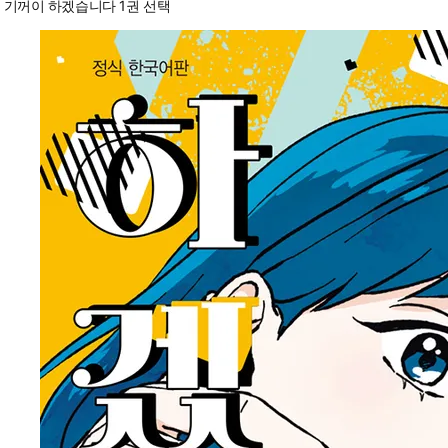
기꺼이 하겠습니다 1권 선택