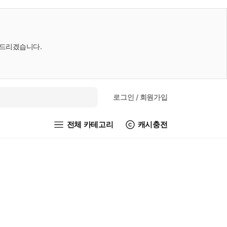
내드리겠습니다.
로그인
/ 회원가입
전체 카테고리
캐시충전