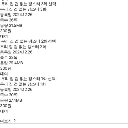
우리 집 겁 없는 갱스터 3화 선택
우리 집 겁 없는 갱스터 3화
등록일
2024.12.26
쪽수
36쪽
용량
31.5MB
300
원
대여
우리 집 겁 없는 갱스터 2화 선택
우리 집 겁 없는 갱스터 2화
등록일
2024.12.26
쪽수
32쪽
용량
29.4MB
300
원
대여
우리 집 겁 없는 갱스터 1화 선택
우리 집 겁 없는 갱스터 1화
등록일
2024.12.26
쪽수
30쪽
용량
27.4MB
300
원
대여
더보기