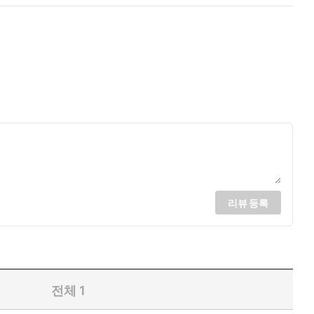
리뷰 등록
전체
1