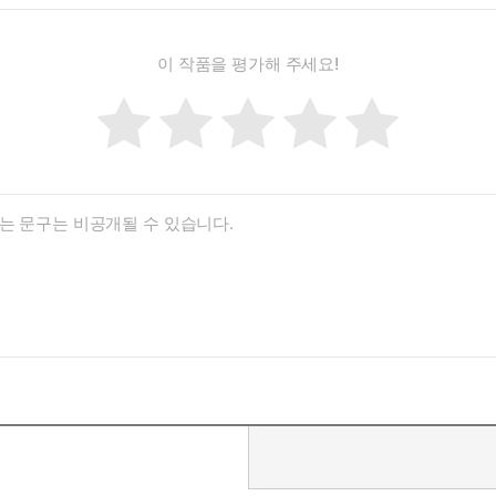
이 작품을 평가해 주세요!