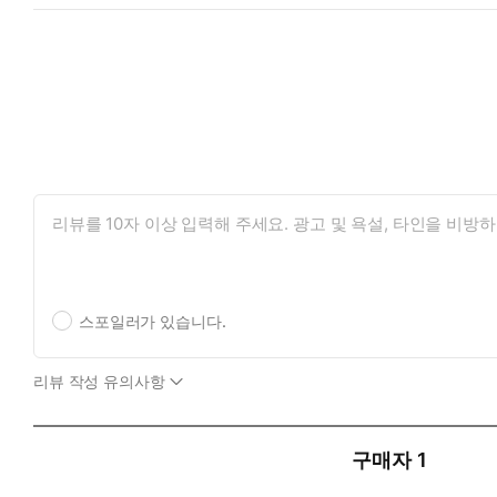
스포일러가 있습니다.
리뷰 작성 유의사항
구매자
1