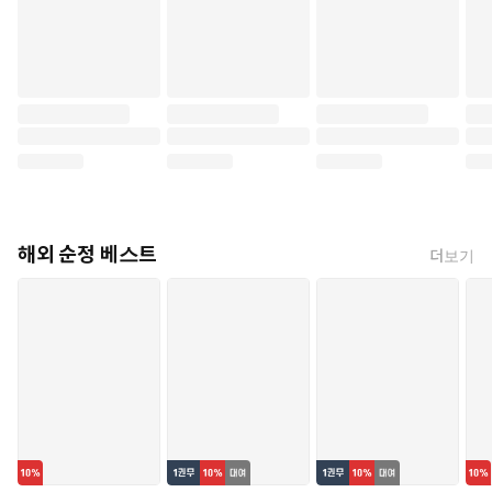
해외 순정 베스트
더보기