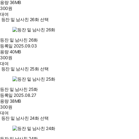
용량
36MB
300
원
대여
등잔 밑 남사친 26화 선택
등잔 밑 남사친 26화
등록일
2025.09.03
용량
40MB
300
원
대여
등잔 밑 남사친 25화 선택
등잔 밑 남사친 25화
등록일
2025.08.27
용량
38MB
300
원
대여
등잔 밑 남사친 24화 선택
등잔 밑 남사친 24화