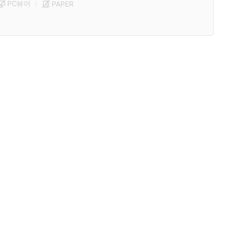
PC뷰어
PAPER