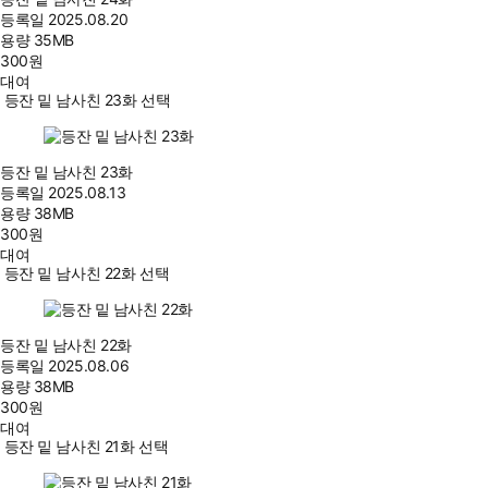
등록일
2025.08.20
용량
35MB
300
원
대여
등잔 밑 남사친 23화 선택
등잔 밑 남사친 23화
등록일
2025.08.13
용량
38MB
300
원
대여
등잔 밑 남사친 22화 선택
등잔 밑 남사친 22화
등록일
2025.08.06
용량
38MB
300
원
대여
등잔 밑 남사친 21화 선택