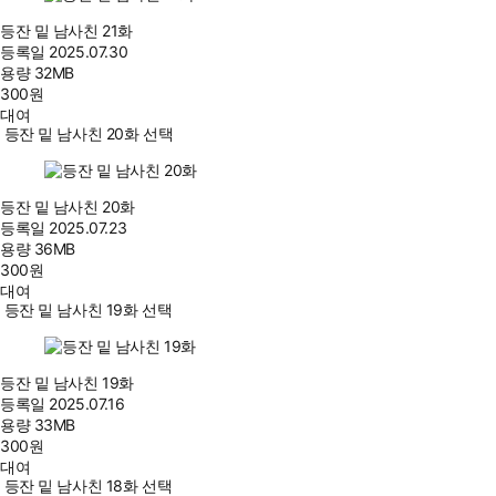
등잔 밑 남사친 21화
등록일
2025.07.30
용량
32MB
300
원
대여
등잔 밑 남사친 20화 선택
등잔 밑 남사친 20화
등록일
2025.07.23
용량
36MB
300
원
대여
등잔 밑 남사친 19화 선택
등잔 밑 남사친 19화
등록일
2025.07.16
용량
33MB
300
원
대여
등잔 밑 남사친 18화 선택