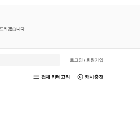
내드리겠습니다.
로그인
/ 회원가입
전체 카테고리
캐시충전