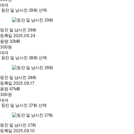
대여
등잔 밑 남사친 29화 선택
등잔 밑 남사친 29화
등록일
2025.09.24
용량
32MB
300
원
대여
등잔 밑 남사친 28화 선택
등잔 밑 남사친 28화
등록일
2025.09.17
용량
47MB
300
원
대여
등잔 밑 남사친 27화 선택
등잔 밑 남사친 27화
등록일
2025.09.10