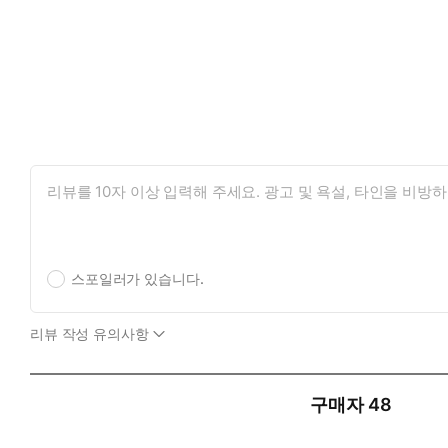
스포일러가 있습니다.
리뷰 작성 유의사항
구매자
48