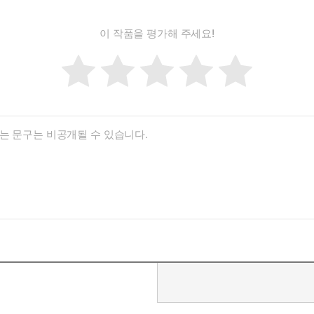
이 작품을 평가해 주세요!