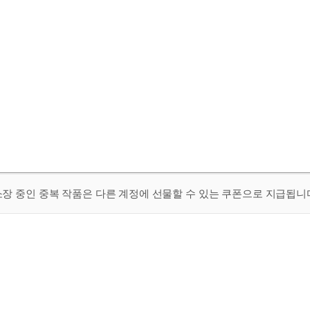
 소장 중인 중복 작품은 다른 계정에 선물할 수 있는 쿠폰으로 지급됩니