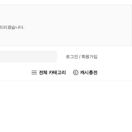
내드리겠습니다.
로그인
/ 회원가입
전체 카테고리
캐시충전