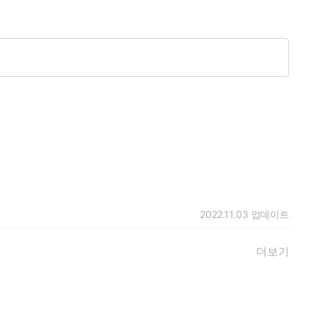
2022.11.03
업데이트
더보기