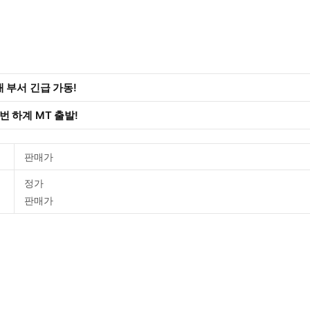
 부서 긴급 가동!
 하계 MT 출발!
판매가
정가
판매가