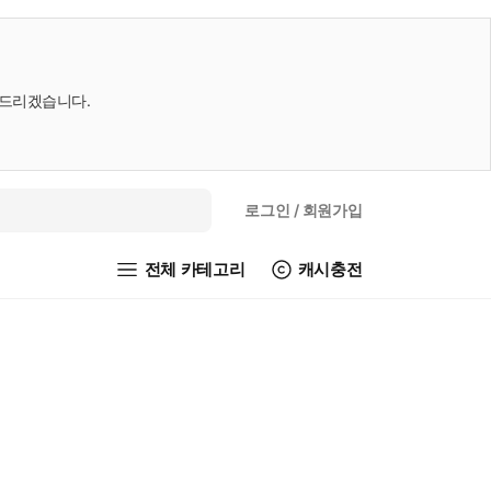
내드리겠습니다.
로그인
/ 회원가입
전체 카테고리
캐시충전