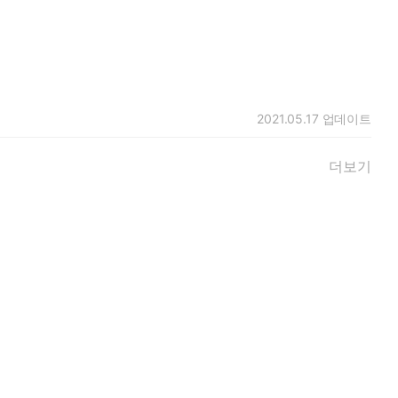
2021.05.17
업데이트
더보기