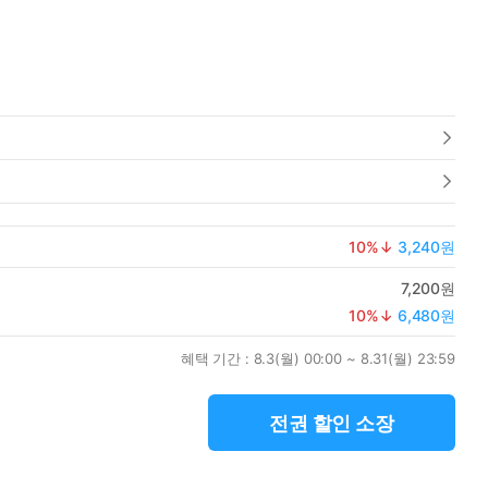
10
%↓
3,240원
7,200원
10
%↓
6,480원
혜택 기간 :
8.3(월) 00:00 ~ 8.31(월) 23:59
전권 할인 소장