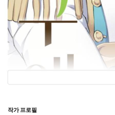
작가 프로필