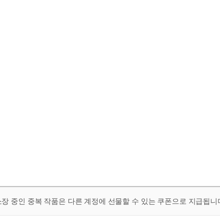
 소장 중인 중복 작품은 다른 계정에 선물할 수 있는 쿠폰으로 지급됩니