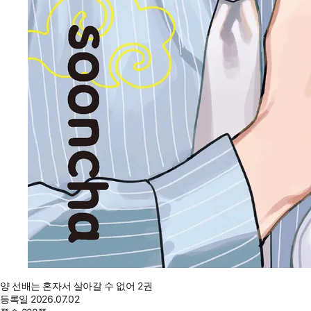
양 선배는 혼자서 살아갈 수 없어 2권
등록일
2026.07.02