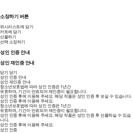
소장하기 버튼
위시리스트에 담기
카트에 담기
선물하기
선택 소장하기
성인 인증 안내
성인 재인증 안내
닫기
닫기
성인 인증 안내
성인 재인증 안내
청소년보호법에 따라 성인 인증은 1년간
유효하며, 기간이 만료되어 재인증이 필요합니다.
성인 인증 후에 이용해 주세요.
해당 작품은 성인 인증 후 보실 수 있습니다.
성인 인증 후에 이용해 주세요.
청소년보호법에 따라 성인 인증은 1년간
유효하며, 기간이 만료되어 재인증이 필요합니다.
성인 인증 후에 이용해 주세요.
해당 작품은 성인 인증 후 선물하실 수 있습
니다.
성인 인증 후에 이용해 주세요.
성인 인증