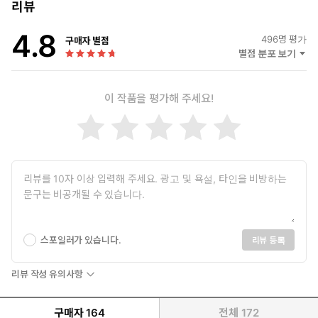
리뷰
4.8
496
명 평가
구매자 별점
별점 분포 보기
이 작품을 평가해 주세요!
스포일러가 있습니다.
리뷰 등록
리뷰 작성 유의사항
구매자
164
전체
172