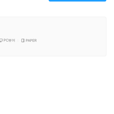
PC뷰어
PAPER