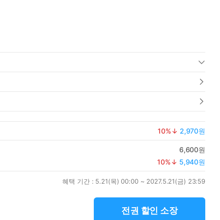
10
%↓
2,970원
6,600원
10
%↓
5,940원
혜택 기간 :
5.21(목) 00:00 ~ 2027.5.21(금) 23:59
전권 할인 소장