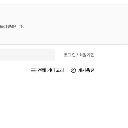
내드리겠습니다.
로그인
/ 회원가입
전체 카테고리
캐시충전