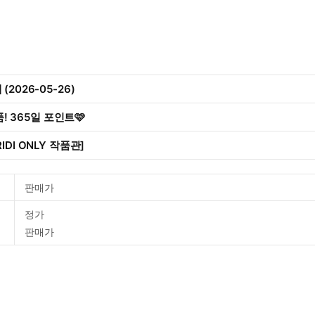
2026-05-26)
작품! 365일 포인트🩷
IDI ONLY 작품관]
판매가
정가
판매가