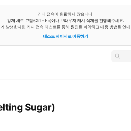
리디 접속이 원활하지 않습니다.
강제 새로 고침(Ctrl + F5)이나 브라우저 캐시 삭제를 진행해주세요.
가 발생한다면 리디 접속 테스트를 통해 원인을 파악하고 대응 방법을 안
테스트 페이지로 이동하기
인
스
턴
트
검
색
ting Sugar)