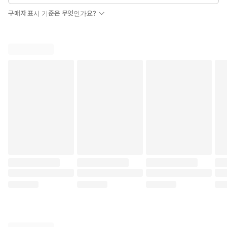
구매자 표시 기준은 무엇인가요?