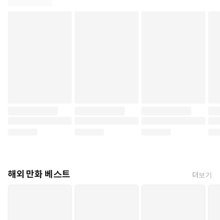
해외 만화 베스트
더보기