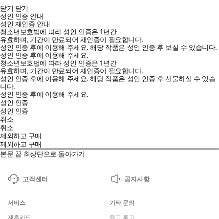
닫기
닫기
성인 인증 안내
성인 재인증 안내
청소년보호법에 따라 성인 인증은 1년간
유효하며, 기간이 만료되어 재인증이 필요합니다.
성인 인증 후에 이용해 주세요.
해당 작품은 성인 인증 후 보실 수 있습니다.
성인 인증 후에 이용해 주세요.
청소년보호법에 따라 성인 인증은 1년간
유효하며, 기간이 만료되어 재인증이 필요합니다.
성인 인증 후에 이용해 주세요.
해당 작품은 성인 인증 후 선물하실 수 있습
니다.
성인 인증 후에 이용해 주세요.
성인 인증
성인 인증
취소
취소
제외하고 구매
제외하고 구매
본문 끝
최상단으로 돌아가기
고객센터
공지사항
서비스
기타 문의
제휴카드
원고 투고