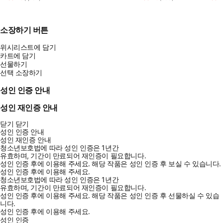
소장하기 버튼
위시리스트에 담기
카트에 담기
선물하기
선택 소장하기
성인 인증 안내
성인 재인증 안내
닫기
닫기
성인 인증 안내
성인 재인증 안내
청소년보호법에 따라 성인 인증은 1년간
유효하며, 기간이 만료되어 재인증이 필요합니다.
성인 인증 후에 이용해 주세요.
해당 작품은 성인 인증 후 보실 수 있습니다.
성인 인증 후에 이용해 주세요.
청소년보호법에 따라 성인 인증은 1년간
유효하며, 기간이 만료되어 재인증이 필요합니다.
성인 인증 후에 이용해 주세요.
해당 작품은 성인 인증 후 선물하실 수 있습
니다.
성인 인증 후에 이용해 주세요.
성인 인증