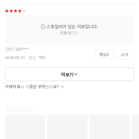
스포일러가 있는 리뷰입니다.
리뷰 보기
k85***
댓글
0
0
2026.06.21
신고
차단
더보기
구매자 표시 기준은 무엇인가요?