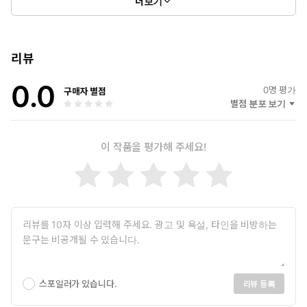
더보기
리뷰
0.0
0
명 평가
구매자 별점
별점 분포 보기
이 작품을 평가해 주세요!
스포일러가 있습니다.
리뷰 등록