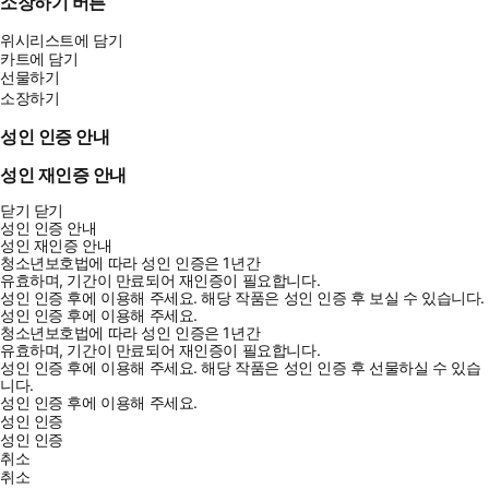
소장하기 버튼
위시리스트에 담기
카트에 담기
선물하기
소장하기
성인 인증 안내
성인 재인증 안내
닫기
닫기
성인 인증 안내
성인 재인증 안내
청소년보호법에 따라 성인 인증은 1년간
유효하며, 기간이 만료되어 재인증이 필요합니다.
성인 인증 후에 이용해 주세요.
해당 작품은 성인 인증 후 보실 수 있습니다.
성인 인증 후에 이용해 주세요.
청소년보호법에 따라 성인 인증은 1년간
유효하며, 기간이 만료되어 재인증이 필요합니다.
성인 인증 후에 이용해 주세요.
해당 작품은 성인 인증 후 선물하실 수 있습
니다.
성인 인증 후에 이용해 주세요.
성인 인증
성인 인증
취소
취소