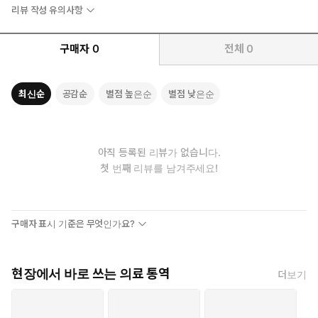
리뷰 작성 유의사항
구매자
0
전체
0
최신순
공감순
별점 높은순
별점 낮은순
아직 등록된 리뷰가 없습니다.
첫 번째 리뷰를 남겨주세요!
구매자 표시 기준은 무엇인가요?
현장에서 바로 쓰는 의료 통역
더보기