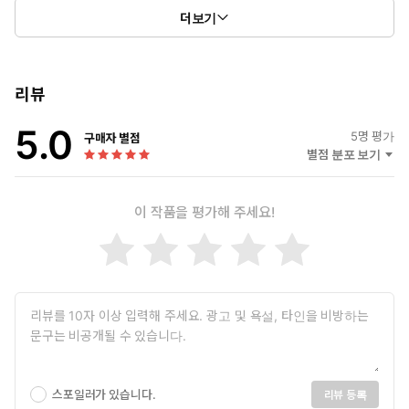
더보기
리뷰
5.0
5
명 평가
구매자 별점
별점 분포 보기
이 작품을 평가해 주세요!
스포일러가 있습니다.
리뷰 등록