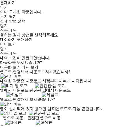
결제하기
닫기
이미 구매한 작품입니다.
보기
닫기
결제 방법 선택
닫기
작품 제목
원하는 결제 방법을 선택해주세요.
대여하기
구매하기
이어보기
닫기
작품 제목
대여 기간이 만료되었습니다.
다음화를 보시겠습니까?
다음화 보기
다시 보기
앱으로 연결해서 다운로드하시겠습니까?
대여한 작품은 다운로드 시점부터 대여가 시작됩니다.
앱에서 다운로드
완전판 앱에서 다운로드
앱으로 연결해서 보시겠습니까?
앱이 설치되어 있지 않으면 앱 다운로드로 자동 연결됩니다.
앱으로 이동
완전판 앱으로 이동