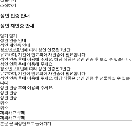
소장하기
성인 인증 안내
성인 재인증 안내
닫기
닫기
성인 인증 안내
성인 재인증 안내
청소년보호법에 따라 성인 인증은 1년간
유효하며, 기간이 만료되어 재인증이 필요합니다.
성인 인증 후에 이용해 주세요.
해당 작품은 성인 인증 후 보실 수 있습니다.
성인 인증 후에 이용해 주세요.
청소년보호법에 따라 성인 인증은 1년간
유효하며, 기간이 만료되어 재인증이 필요합니다.
성인 인증 후에 이용해 주세요.
해당 작품은 성인 인증 후 선물하실 수 있습
니다.
성인 인증 후에 이용해 주세요.
성인 인증
성인 인증
취소
취소
제외하고 구매
제외하고 구매
본문 끝
최상단으로 돌아가기