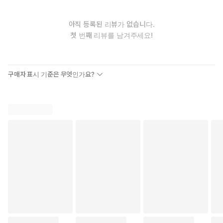
아직 등록된 리뷰가 없습니다.
첫 번째 리뷰를 남겨주세요!
구매자 표시 기준은 무엇인가요?