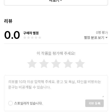
더보기
리뷰
0.0
0
명 평가
구매자 별점
별점 분포 보기
이 작품을 평가해 주세요!
스포일러가 있습니다.
리뷰 등록