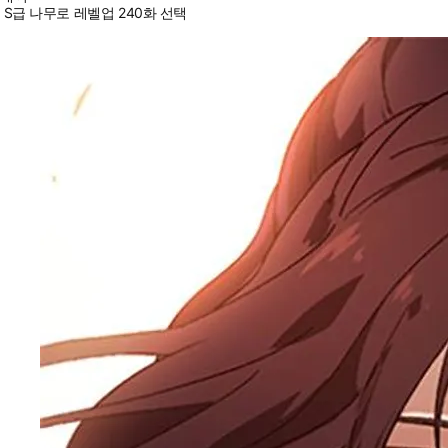
S급 나무로 레벨업 240화 선택