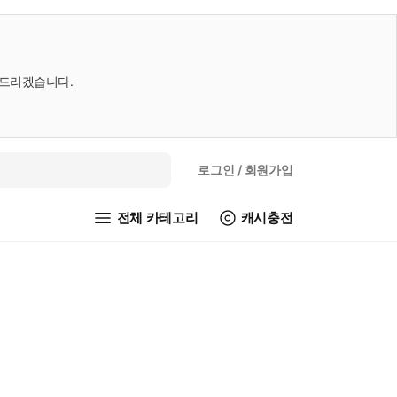
내드리겠습니다.
로그인
/ 회원가입
전체 카테고리
캐시충전