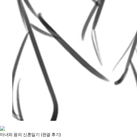
마녀와 용의 신혼일기 (완결 후기)