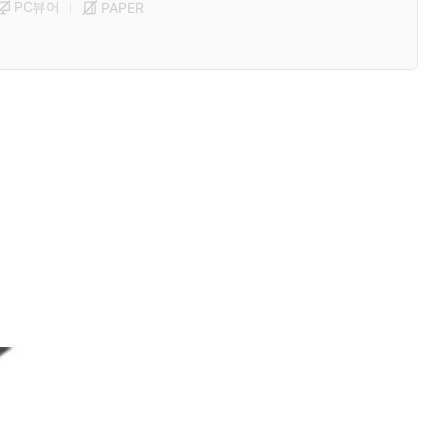
PC뷰어
PAPER