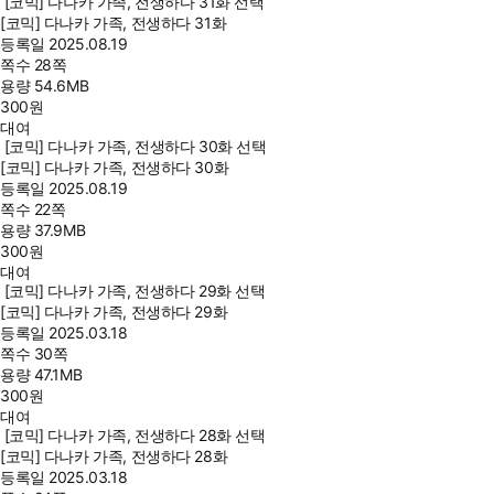
[코믹] 다나카 가족, 전생하다 31화 선택
[코믹] 다나카 가족, 전생하다 31화
등록일
2025.08.19
쪽수
28쪽
용량
54.6MB
300
원
대여
[코믹] 다나카 가족, 전생하다 30화 선택
[코믹] 다나카 가족, 전생하다 30화
등록일
2025.08.19
쪽수
22쪽
용량
37.9MB
300
원
대여
[코믹] 다나카 가족, 전생하다 29화 선택
[코믹] 다나카 가족, 전생하다 29화
등록일
2025.03.18
쪽수
30쪽
용량
47.1MB
300
원
대여
[코믹] 다나카 가족, 전생하다 28화 선택
[코믹] 다나카 가족, 전생하다 28화
등록일
2025.03.18