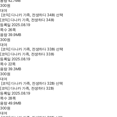
용량
42.7MB
300
원
대여
[코믹] 다나카 가족, 전생하다 34화 선택
[코믹] 다나카 가족, 전생하다 34화
등록일
2025.08.19
쪽수
26쪽
용량
39.9MB
300
원
대여
[코믹] 다나카 가족, 전생하다 33화 선택
[코믹] 다나카 가족, 전생하다 33화
등록일
2025.08.19
쪽수
22쪽
용량
39.3MB
300
원
대여
[코믹] 다나카 가족, 전생하다 32화 선택
[코믹] 다나카 가족, 전생하다 32화
등록일
2025.08.19
쪽수
28쪽
용량
49.9MB
300
원
대여