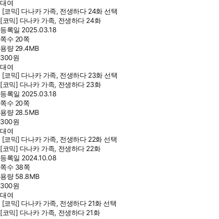
대여
[코믹] 다나카 가족, 전생하다 24화 선택
[코믹] 다나카 가족, 전생하다 24화
등록일
2025.03.18
쪽수
20쪽
용량
29.4MB
300
원
대여
[코믹] 다나카 가족, 전생하다 23화 선택
[코믹] 다나카 가족, 전생하다 23화
등록일
2025.03.18
쪽수
20쪽
용량
28.5MB
300
원
대여
[코믹] 다나카 가족, 전생하다 22화 선택
[코믹] 다나카 가족, 전생하다 22화
등록일
2024.10.08
쪽수
38쪽
용량
58.8MB
300
원
대여
[코믹] 다나카 가족, 전생하다 21화 선택
[코믹] 다나카 가족, 전생하다 21화