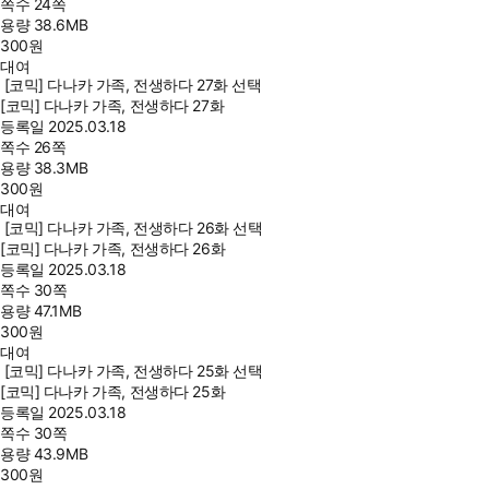
쪽수
24쪽
용량
38.6MB
300
원
대여
[코믹] 다나카 가족, 전생하다 27화 선택
[코믹] 다나카 가족, 전생하다 27화
등록일
2025.03.18
쪽수
26쪽
용량
38.3MB
300
원
대여
[코믹] 다나카 가족, 전생하다 26화 선택
[코믹] 다나카 가족, 전생하다 26화
등록일
2025.03.18
쪽수
30쪽
용량
47.1MB
300
원
대여
[코믹] 다나카 가족, 전생하다 25화 선택
[코믹] 다나카 가족, 전생하다 25화
등록일
2025.03.18
쪽수
30쪽
용량
43.9MB
300
원