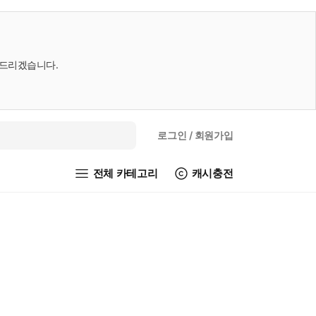
내드리겠습니다.
로그인
/ 회원가입
전체 카테고리
캐시충전