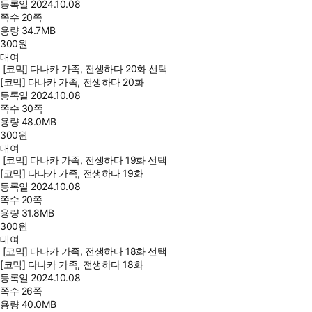
등록일
2024.10.08
쪽수
20쪽
용량
34.7MB
300
원
대여
[코믹] 다나카 가족, 전생하다 20화 선택
[코믹] 다나카 가족, 전생하다 20화
등록일
2024.10.08
쪽수
30쪽
용량
48.0MB
300
원
대여
[코믹] 다나카 가족, 전생하다 19화 선택
[코믹] 다나카 가족, 전생하다 19화
등록일
2024.10.08
쪽수
20쪽
용량
31.8MB
300
원
대여
[코믹] 다나카 가족, 전생하다 18화 선택
[코믹] 다나카 가족, 전생하다 18화
등록일
2024.10.08
쪽수
26쪽
용량
40.0MB