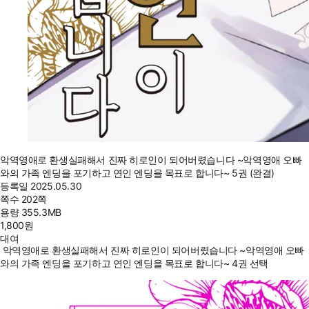
악역영애로 환생실패해서 진짜 히로인이 되어버렸습니다 ~악역영애 오빠
와의 가족 엔딩을 포기하고 연인 엔딩을 목표로 합니다~ 5권 (완결)
등록일
2025.05.30
쪽수
202쪽
용량
355.3MB
1,800
원
대여
악역영애로 환생실패해서 진짜 히로인이 되어버렸습니다 ~악역영애 오빠
와의 가족 엔딩을 포기하고 연인 엔딩을 목표로 합니다~ 4권 선택