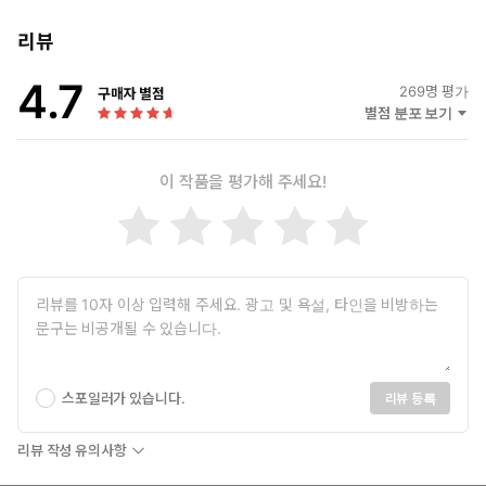
리뷰
4.7
269
명 평가
구매자 별점
별점 분포 보기
이 작품을 평가해 주세요!
스포일러가 있습니다.
리뷰 등록
리뷰 작성 유의사항