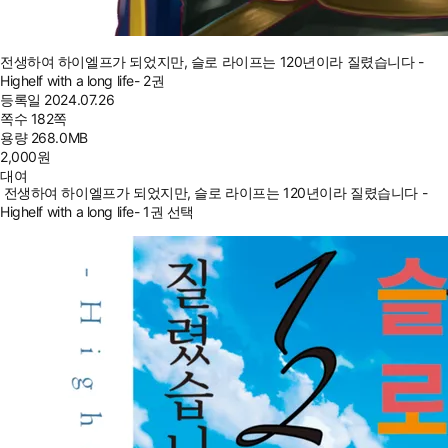
전생하여 하이엘프가 되었지만, 슬로 라이프는 120년이라 질렸습니다 -
Highelf with a long life- 2권
등록일
2024.07.26
쪽수
182쪽
용량
268.0MB
2,000
원
대여
전생하여 하이엘프가 되었지만, 슬로 라이프는 120년이라 질렸습니다 -
Highelf with a long life- 1권 선택