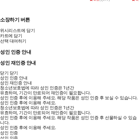
소장하기 버튼
위시리스트에 담기
카트에 담기
선택 대여하기
성인 인증 안내
성인 재인증 안내
닫기
닫기
성인 인증 안내
성인 재인증 안내
청소년보호법에 따라 성인 인증은 1년간
유효하며, 기간이 만료되어 재인증이 필요합니다.
성인 인증 후에 이용해 주세요.
해당 작품은 성인 인증 후 보실 수 있습니다.
성인 인증 후에 이용해 주세요.
청소년보호법에 따라 성인 인증은 1년간
유효하며, 기간이 만료되어 재인증이 필요합니다.
성인 인증 후에 이용해 주세요.
해당 작품은 성인 인증 후 선물하실 수 있습
니다.
성인 인증 후에 이용해 주세요.
성인 인증
성인 인증