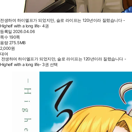
전생하여 하이엘프가 되었지만, 슬로 라이프는 120년이라 질렸습니다 -
Highelf with a long life- 4권
등록일
2026.04.06
쪽수
190쪽
용량
275.5MB
2,000
원
대여
전생하여 하이엘프가 되었지만, 슬로 라이프는 120년이라 질렸습니다 -
Highelf with a long life- 3권 선택