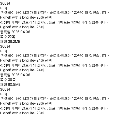
300
원
대여
전생하여 하이엘프가 되었지만, 슬로 라이프는 120년이라 질렸습니다 -
Highelf with a long life- 25화 선택
전생하여 하이엘프가 되었지만, 슬로 라이프는 120년이라 질렸습니다 -
Highelf with a long life- 25화
등록일
2026.04.06
쪽수
22쪽
용량
38.2MB
300
원
대여
전생하여 하이엘프가 되었지만, 슬로 라이프는 120년이라 질렸습니다 -
Highelf with a long life- 24화 선택
전생하여 하이엘프가 되었지만, 슬로 라이프는 120년이라 질렸습니다 -
Highelf with a long life- 24화
등록일
2026.04.06
쪽수
38쪽
용량
60.5MB
300
원
대여
전생하여 하이엘프가 되었지만, 슬로 라이프는 120년이라 질렸습니다 -
Highelf with a long life- 23화 선택
전생하여 하이엘프가 되었지만, 슬로 라이프는 120년이라 질렸습니다 -
Highelf with a long life- 23화