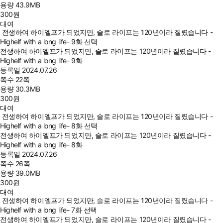
용량
43.9MB
300
원
대여
전생하여 하이엘프가 되었지만, 슬로 라이프는 120년이라 질렸습니다 -
Highelf with a long life- 9화 선택
전생하여 하이엘프가 되었지만, 슬로 라이프는 120년이라 질렸습니다 -
Highelf with a long life- 9화
등록일
2024.07.26
쪽수
22쪽
용량
30.3MB
300
원
대여
전생하여 하이엘프가 되었지만, 슬로 라이프는 120년이라 질렸습니다 -
Highelf with a long life- 8화 선택
전생하여 하이엘프가 되었지만, 슬로 라이프는 120년이라 질렸습니다 -
Highelf with a long life- 8화
등록일
2024.07.26
쪽수
26쪽
용량
39.0MB
300
원
대여
전생하여 하이엘프가 되었지만, 슬로 라이프는 120년이라 질렸습니다 -
Highelf with a long life- 7화 선택
전생하여 하이엘프가 되었지만, 슬로 라이프는 120년이라 질렸습니다 -