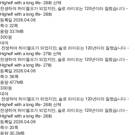
Highelf with a long life- 28화 선택
전생하여 하이엘프가 되었지만, 슬로 라이프는 120년이라 질렸습니다 -
Highelf with a long life- 28화
등록일
2026.04.06
쪽수
22쪽
용량
33.1MB
300
원
대여
전생하여 하이엘프가 되었지만, 슬로 라이프는 120년이라 질렸습니다 -
Highelf with a long life- 27화 선택
전생하여 하이엘프가 되었지만, 슬로 라이프는 120년이라 질렸습니다 -
Highelf with a long life- 27화
등록일
2026.04.06
쪽수
36쪽
용량
47.7MB
300
원
대여
전생하여 하이엘프가 되었지만, 슬로 라이프는 120년이라 질렸습니다 -
Highelf with a long life- 26화 선택
전생하여 하이엘프가 되었지만, 슬로 라이프는 120년이라 질렸습니다 -
Highelf with a long life- 26화
등록일
2026.04.06
쪽수
20쪽
용량
30.3MB