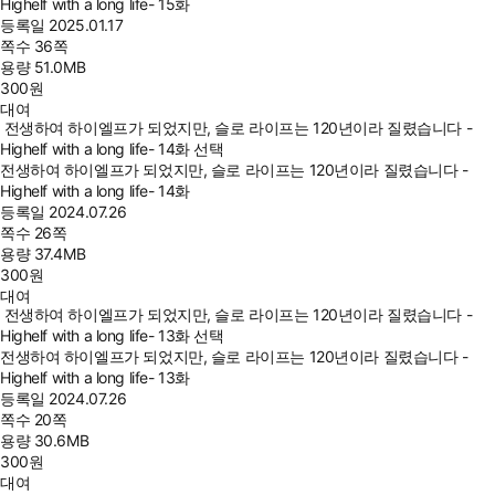
Highelf with a long life- 15화
등록일
2025.01.17
쪽수
36쪽
용량
51.0MB
300
원
대여
전생하여 하이엘프가 되었지만, 슬로 라이프는 120년이라 질렸습니다 -
Highelf with a long life- 14화 선택
전생하여 하이엘프가 되었지만, 슬로 라이프는 120년이라 질렸습니다 -
Highelf with a long life- 14화
등록일
2024.07.26
쪽수
26쪽
용량
37.4MB
300
원
대여
전생하여 하이엘프가 되었지만, 슬로 라이프는 120년이라 질렸습니다 -
Highelf with a long life- 13화 선택
전생하여 하이엘프가 되었지만, 슬로 라이프는 120년이라 질렸습니다 -
Highelf with a long life- 13화
등록일
2024.07.26
쪽수
20쪽
용량
30.6MB
300
원
대여