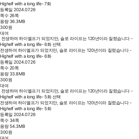
Highelf with a long life- 7화
등록일
2024.07.26
쪽수
26쪽
용량
36.3MB
300
원
대여
전생하여 하이엘프가 되었지만, 슬로 라이프는 120년이라 질렸습니다 -
Highelf with a long life- 6화 선택
전생하여 하이엘프가 되었지만, 슬로 라이프는 120년이라 질렸습니다 -
Highelf with a long life- 6화
등록일
2024.07.26
쪽수
20쪽
용량
33.8MB
300
원
대여
전생하여 하이엘프가 되었지만, 슬로 라이프는 120년이라 질렸습니다 -
Highelf with a long life- 5화 선택
전생하여 하이엘프가 되었지만, 슬로 라이프는 120년이라 질렸습니다 -
Highelf with a long life- 5화
등록일
2024.07.26
쪽수
34쪽
용량
54.3MB
300
원
대여