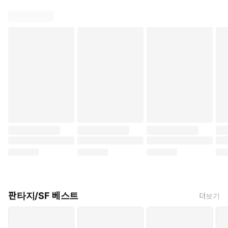
판타지/SF 베스트
더보기