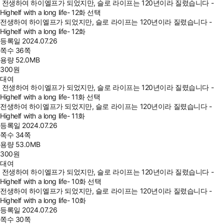
전생하여 하이엘프가 되었지만, 슬로 라이프는 120년이라 질렸습니다 -
Highelf with a long life- 12화 선택
전생하여 하이엘프가 되었지만, 슬로 라이프는 120년이라 질렸습니다 -
Highelf with a long life- 12화
등록일
2024.07.26
쪽수
36쪽
용량
52.0MB
300
원
대여
전생하여 하이엘프가 되었지만, 슬로 라이프는 120년이라 질렸습니다 -
Highelf with a long life- 11화 선택
전생하여 하이엘프가 되었지만, 슬로 라이프는 120년이라 질렸습니다 -
Highelf with a long life- 11화
등록일
2024.07.26
쪽수
34쪽
용량
53.0MB
300
원
대여
전생하여 하이엘프가 되었지만, 슬로 라이프는 120년이라 질렸습니다 -
Highelf with a long life- 10화 선택
전생하여 하이엘프가 되었지만, 슬로 라이프는 120년이라 질렸습니다 -
Highelf with a long life- 10화
등록일
2024.07.26
쪽수
30쪽