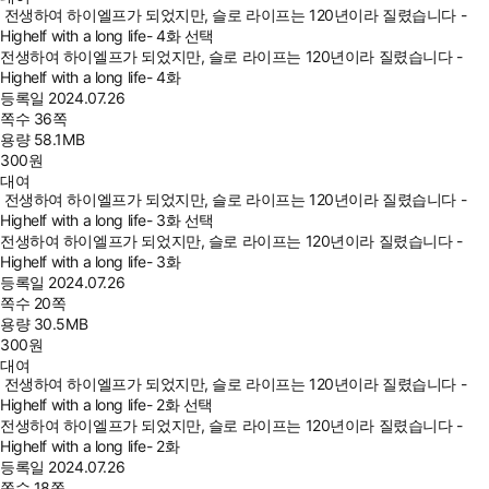
전생하여 하이엘프가 되었지만, 슬로 라이프는 120년이라 질렸습니다 -
Highelf with a long life- 4화 선택
전생하여 하이엘프가 되었지만, 슬로 라이프는 120년이라 질렸습니다 -
Highelf with a long life- 4화
등록일
2024.07.26
쪽수
36쪽
용량
58.1MB
300
원
대여
전생하여 하이엘프가 되었지만, 슬로 라이프는 120년이라 질렸습니다 -
Highelf with a long life- 3화 선택
전생하여 하이엘프가 되었지만, 슬로 라이프는 120년이라 질렸습니다 -
Highelf with a long life- 3화
등록일
2024.07.26
쪽수
20쪽
용량
30.5MB
300
원
대여
전생하여 하이엘프가 되었지만, 슬로 라이프는 120년이라 질렸습니다 -
Highelf with a long life- 2화 선택
전생하여 하이엘프가 되었지만, 슬로 라이프는 120년이라 질렸습니다 -
Highelf with a long life- 2화
등록일
2024.07.26
쪽수
18쪽