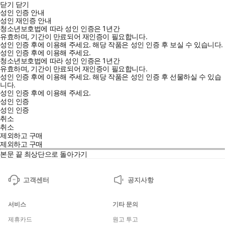
닫기
닫기
성인 인증 안내
성인 재인증 안내
청소년보호법에 따라 성인 인증은 1년간
유효하며, 기간이 만료되어 재인증이 필요합니다.
성인 인증 후에 이용해 주세요.
해당 작품은 성인 인증 후 보실 수 있습니다.
성인 인증 후에 이용해 주세요.
청소년보호법에 따라 성인 인증은 1년간
유효하며, 기간이 만료되어 재인증이 필요합니다.
성인 인증 후에 이용해 주세요.
해당 작품은 성인 인증 후 선물하실 수 있습
니다.
성인 인증 후에 이용해 주세요.
성인 인증
성인 인증
취소
취소
제외하고 구매
제외하고 구매
본문 끝
최상단으로 돌아가기
고객센터
공지사항
서비스
기타 문의
제휴카드
원고 투고