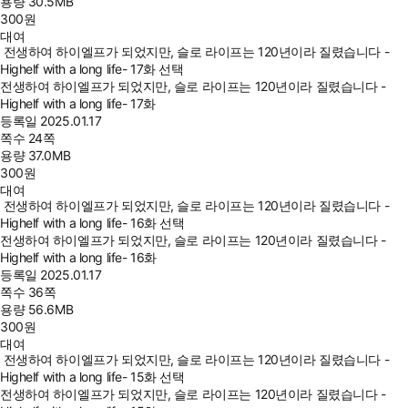
용량
30.5MB
300
원
대여
전생하여 하이엘프가 되었지만, 슬로 라이프는 120년이라 질렸습니다 -
Highelf with a long life- 17화 선택
전생하여 하이엘프가 되었지만, 슬로 라이프는 120년이라 질렸습니다 -
Highelf with a long life- 17화
등록일
2025.01.17
쪽수
24쪽
용량
37.0MB
300
원
대여
전생하여 하이엘프가 되었지만, 슬로 라이프는 120년이라 질렸습니다 -
Highelf with a long life- 16화 선택
전생하여 하이엘프가 되었지만, 슬로 라이프는 120년이라 질렸습니다 -
Highelf with a long life- 16화
등록일
2025.01.17
쪽수
36쪽
용량
56.6MB
300
원
대여
전생하여 하이엘프가 되었지만, 슬로 라이프는 120년이라 질렸습니다 -
Highelf with a long life- 15화 선택
전생하여 하이엘프가 되었지만, 슬로 라이프는 120년이라 질렸습니다 -