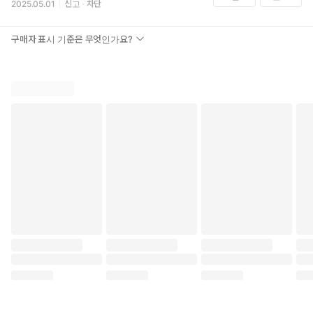
2025.05.01
신고
차단
구매자 표시 기준은 무엇인가요?