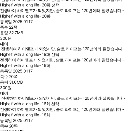
Highelf with a long life- 20화 선택
전생하여 하이엘프가 되었지만, 슬로 라이프는 120년이라 질렸습니다 -
Highelf with a long life- 20화
등록일
2025.01.17
쪽수
22쪽
용량
32.7MB
300
원
대여
전생하여 하이엘프가 되었지만, 슬로 라이프는 120년이라 질렸습니다 -
Highelf with a long life- 19화 선택
전생하여 하이엘프가 되었지만, 슬로 라이프는 120년이라 질렸습니다 -
Highelf with a long life- 19화
등록일
2025.01.17
쪽수
20쪽
용량
31.0MB
300
원
대여
전생하여 하이엘프가 되었지만, 슬로 라이프는 120년이라 질렸습니다 -
Highelf with a long life- 18화 선택
전생하여 하이엘프가 되었지만, 슬로 라이프는 120년이라 질렸습니다 -
Highelf with a long life- 18화
등록일
2025.01.17
쪽수
20쪽