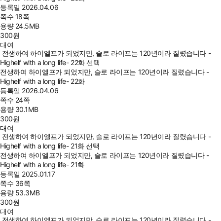
등록일
2026.04.06
쪽수
18쪽
용량
24.5MB
300
원
대여
전생하여 하이엘프가 되었지만, 슬로 라이프는 120년이라 질렸습니다 -
Highelf with a long life- 22화 선택
전생하여 하이엘프가 되었지만, 슬로 라이프는 120년이라 질렸습니다 -
Highelf with a long life- 22화
등록일
2026.04.06
쪽수
24쪽
용량
30.1MB
300
원
대여
전생하여 하이엘프가 되었지만, 슬로 라이프는 120년이라 질렸습니다 -
Highelf with a long life- 21화 선택
전생하여 하이엘프가 되었지만, 슬로 라이프는 120년이라 질렸습니다 -
Highelf with a long life- 21화
등록일
2025.01.17
쪽수
36쪽
용량
53.3MB
300
원
대여
전생하여 하이엘프가 되었지만, 슬로 라이프는 120년이라 질렸습니다 -