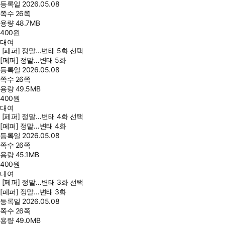
등록일
2026.05.08
쪽수
26쪽
용량
48.7MB
400
원
대여
[페퍼] 정말…변태 5화 선택
[페퍼] 정말…변태 5화
등록일
2026.05.08
쪽수
26쪽
용량
49.5MB
400
원
대여
[페퍼] 정말…변태 4화 선택
[페퍼] 정말…변태 4화
등록일
2026.05.08
쪽수
26쪽
용량
45.1MB
400
원
대여
[페퍼] 정말…변태 3화 선택
[페퍼] 정말…변태 3화
등록일
2026.05.08
쪽수
26쪽
용량
49.0MB