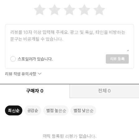
스포일러가 있습니다.
리뷰 등록
리뷰 작성 유의사항
구매자
0
전체
0
최신순
공감순
별점 높은순
별점 낮은순
아직 등록된 리뷰가 없습니다.