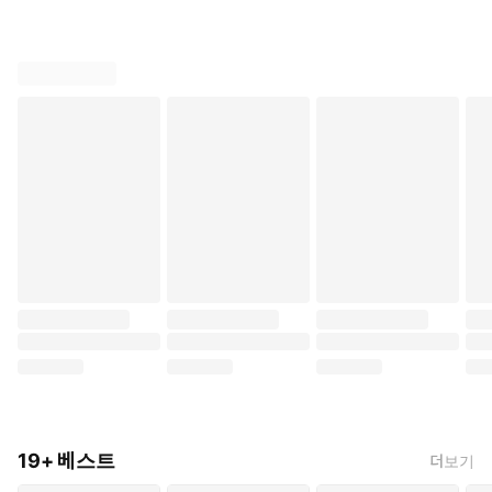
19+ 베스트
더보기