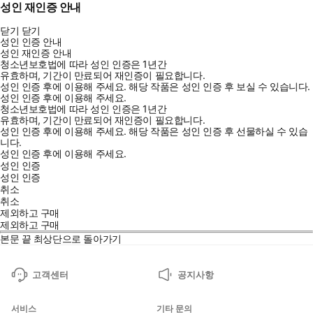
성인 재인증 안내
닫기
닫기
성인 인증 안내
성인 재인증 안내
청소년보호법에 따라 성인 인증은 1년간
유효하며, 기간이 만료되어 재인증이 필요합니다.
성인 인증 후에 이용해 주세요.
해당 작품은 성인 인증 후 보실 수 있습니다.
성인 인증 후에 이용해 주세요.
청소년보호법에 따라 성인 인증은 1년간
유효하며, 기간이 만료되어 재인증이 필요합니다.
성인 인증 후에 이용해 주세요.
해당 작품은 성인 인증 후 선물하실 수 있습
니다.
성인 인증 후에 이용해 주세요.
성인 인증
성인 인증
취소
취소
제외하고 구매
제외하고 구매
본문 끝
최상단으로 돌아가기
고객센터
공지사항
서비스
기타 문의