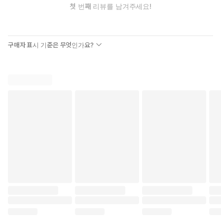
첫 번째 리뷰를 남겨주세요!
구매자 표시 기준은 무엇인가요?