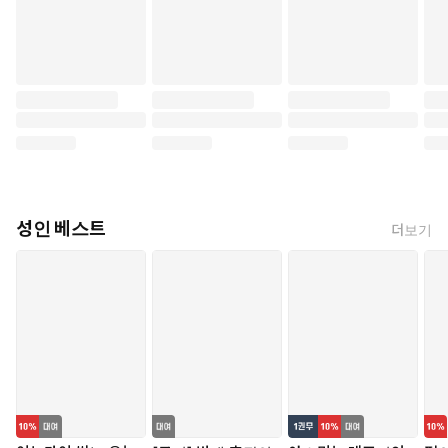
성인 베스트
더보기