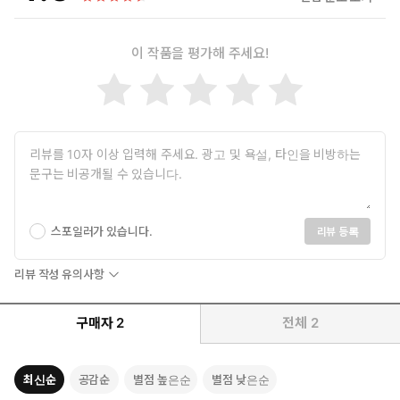
이 작품을 평가해 주세요!
스포일러가 있습니다.
리뷰 등록
리뷰 작성 유의사항
구매자
2
전체
2
최신순
공감순
별점 높은순
별점 낮은순