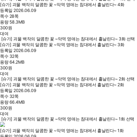
[슈가] 괴물 백작의 달콤한 꽃 ~악역 영애는 침대에서 흩날린다~ 4화
등록일
2026.06.09
쪽수
28쪽
용량
58.3MB
300
원
대여
[슈가] 괴물 백작의 달콤한 꽃 ~악역 영애는 침대에서 흩날린다~ 3화 선택
[슈가] 괴물 백작의 달콤한 꽃 ~악역 영애는 침대에서 흩날린다~ 3화
등록일
2026.06.09
쪽수
32쪽
용량
64.2MB
300
원
대여
[슈가] 괴물 백작의 달콤한 꽃 ~악역 영애는 침대에서 흩날린다~ 2화 선택
[슈가] 괴물 백작의 달콤한 꽃 ~악역 영애는 침대에서 흩날린다~ 2화
등록일
2026.06.09
쪽수
32쪽
용량
66.4MB
300
원
대여
[슈가] 괴물 백작의 달콤한 꽃 ~악역 영애는 침대에서 흩날린다~ 1화 선택
[슈가] 괴물 백작의 달콤한 꽃 ~악역 영애는 침대에서 흩날린다~ 1화
등록일
2026.06.09