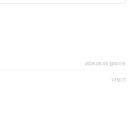
2026.06.05
업데이트
더보기