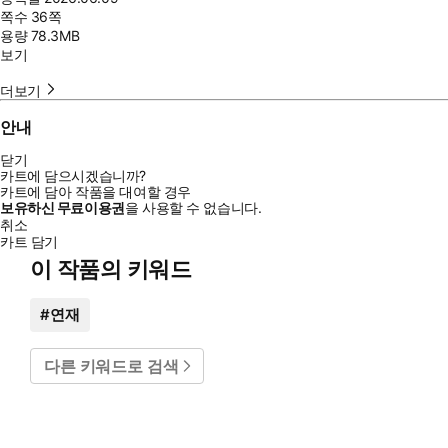
쪽수
36쪽
용량
78.3MB
보기
더보기
안내
닫기
카트에 담으시겠습니까?
카트에 담아 작품을 대여할 경우
보유하신 무료이용권
을 사용할 수 없습니다.
취소
카트 담기
이 작품의 키워드
#
연재
다른 키워드로 검색