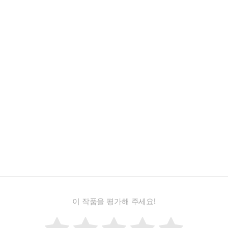
이 작품을 평가해 주세요!