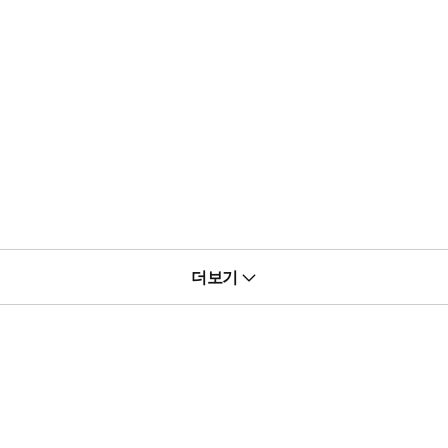
더보기
.