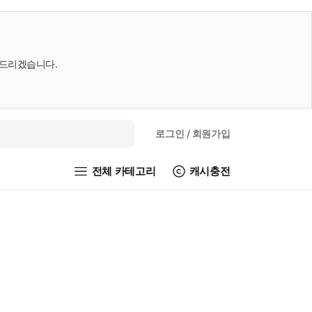
내드리겠습니다.
로그인
/ 회원가입
전체 카테고리
캐시충전