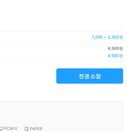
1,200 ~ 3,300원
4,500원
4,500원
전권 소장
PC뷰어
PAPER