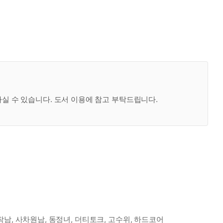
하실 수 있습니다. 도서 이용에 참고 부탁드립니다.
착남, 사차원남, 동정녀, 더티토크, 고수위, 하드코어