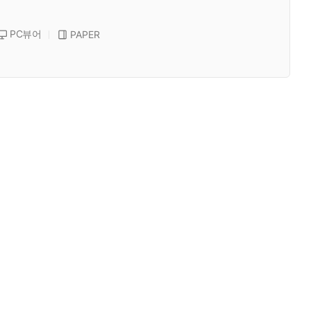
PC뷰어
PAPER