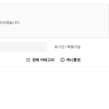
내드리겠습니다.
로그인
/ 회원가입
전체 카테고리
캐시충전