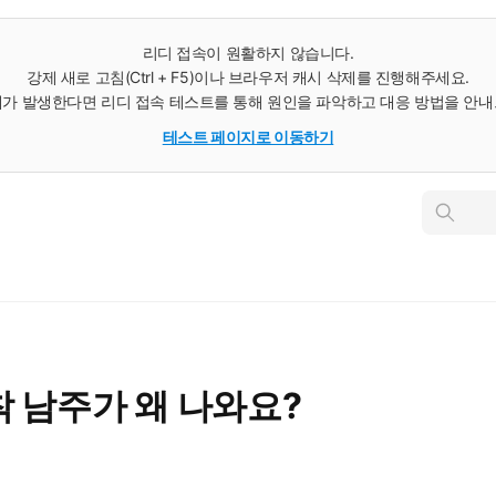
리디 접속이 원활하지 않습니다.
강제 새로 고침(Ctrl + F5)이나 브라우저 캐시 삭제를 진행해주세요.
가 발생한다면 리디 접속 테스트를 통해 원인을 파악하고 대응 방법을 안
테스트 페이지로 이동하기
인
스
턴
트
검
색
 남주가 왜 나와요?