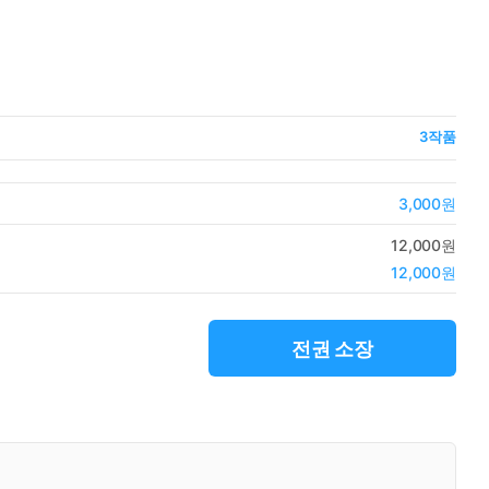
3
작품
3,000원
12,000원
12,000원
전권 소장