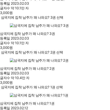
등록일
2023.02.03
글자수
약 10.1만 자
3,000
원
삼국지에 집착 남주가 왜 나와요? 3권 선택
삼국지에 집착 남주가 왜 나와요? 3권
등록일
2023.02.03
글자수
약 10.1만 자
3,000
원
삼국지에 집착 남주가 왜 나와요? 2권 선택
삼국지에 집착 남주가 왜 나와요? 2권
등록일
2023.02.03
글자수
약 10.4만 자
3,000
원
삼국지에 집착 남주가 왜 나와요? 1권 선택
삼국지에 집착 남주가 왜 나와요? 1권
등록일
2023.02.12