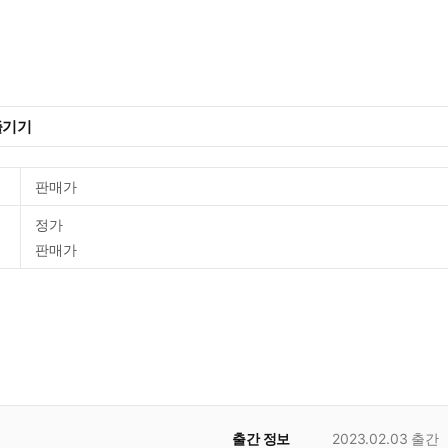
즐기기
판매가
정가
판매가
출간 정보
2023.02.03
출간