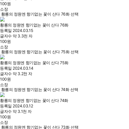
100
원
소장
황룡의 정원엔 향기없는 꽃이 산다 76화 선택
황룡의 정원엔 향기없는 꽃이 산다 76화
등록일
2024.03.15
글자수
약 3.3천 자
100
원
소장
황룡의 정원엔 향기없는 꽃이 산다 75화 선택
황룡의 정원엔 향기없는 꽃이 산다 75화
등록일
2024.03.14
글자수
약 3.2천 자
100
원
소장
황룡의 정원엔 향기없는 꽃이 산다 74화 선택
황룡의 정원엔 향기없는 꽃이 산다 74화
등록일
2024.03.12
글자수
약 3.1천 자
100
원
소장
황룡의 정원엔 향기없는 꽃이 산다 73화 선택