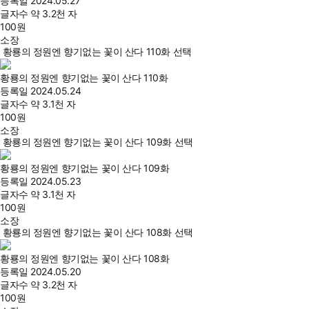
등록일
2024.05.27
글자수
약 3.2천 자
100
원
소장
황룡의 정원엔 향기없는 꽃이 산다 110화 선택
황룡의 정원엔 향기없는 꽃이 산다 110화
등록일
2024.05.24
글자수
약 3.1천 자
100
원
소장
황룡의 정원엔 향기없는 꽃이 산다 109화 선택
황룡의 정원엔 향기없는 꽃이 산다 109화
등록일
2024.05.23
글자수
약 3.1천 자
100
원
소장
황룡의 정원엔 향기없는 꽃이 산다 108화 선택
황룡의 정원엔 향기없는 꽃이 산다 108화
등록일
2024.05.20
글자수
약 3.2천 자
100
원