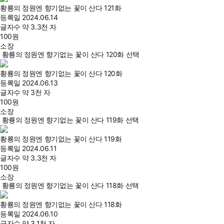
황룡의 정원엔 향기없는 꽃이 산다 121화
등록일
2024.06.14
글자수
약 3.3천 자
100
원
소장
황룡의 정원엔 향기없는 꽃이 산다 120화 선택
황룡의 정원엔 향기없는 꽃이 산다 120화
등록일
2024.06.13
글자수
약 3천 자
100
원
소장
황룡의 정원엔 향기없는 꽃이 산다 119화 선택
황룡의 정원엔 향기없는 꽃이 산다 119화
등록일
2024.06.11
글자수
약 3.3천 자
100
원
소장
황룡의 정원엔 향기없는 꽃이 산다 118화 선택
황룡의 정원엔 향기없는 꽃이 산다 118화
등록일
2024.06.10
글자수
약 3.1천 자