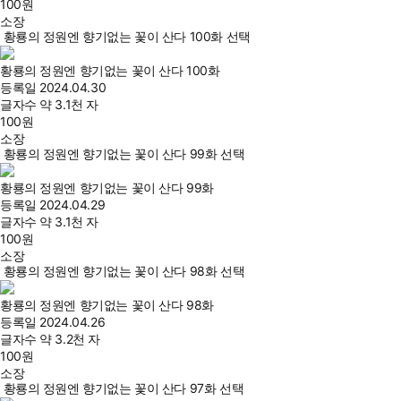
100
원
소장
황룡의 정원엔 향기없는 꽃이 산다 100화 선택
황룡의 정원엔 향기없는 꽃이 산다 100화
등록일
2024.04.30
글자수
약 3.1천 자
100
원
소장
황룡의 정원엔 향기없는 꽃이 산다 99화 선택
황룡의 정원엔 향기없는 꽃이 산다 99화
등록일
2024.04.29
글자수
약 3.1천 자
100
원
소장
황룡의 정원엔 향기없는 꽃이 산다 98화 선택
황룡의 정원엔 향기없는 꽃이 산다 98화
등록일
2024.04.26
글자수
약 3.2천 자
100
원
소장
황룡의 정원엔 향기없는 꽃이 산다 97화 선택