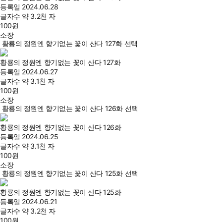
등록일
2024.06.28
글자수
약 3.2천 자
100
원
소장
황룡의 정원엔 향기없는 꽃이 산다 127화 선택
황룡의 정원엔 향기없는 꽃이 산다 127화
등록일
2024.06.27
글자수
약 3.1천 자
100
원
소장
황룡의 정원엔 향기없는 꽃이 산다 126화 선택
황룡의 정원엔 향기없는 꽃이 산다 126화
등록일
2024.06.25
글자수
약 3.1천 자
100
원
소장
황룡의 정원엔 향기없는 꽃이 산다 125화 선택
황룡의 정원엔 향기없는 꽃이 산다 125화
등록일
2024.06.21
글자수
약 3.2천 자
100
원