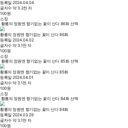
등록일
2024.04.04
글자수
약 3.2천 자
100
원
소장
황룡의 정원엔 향기없는 꽃이 산다 86화 선택
황룡의 정원엔 향기없는 꽃이 산다 86화
등록일
2024.04.02
글자수
약 3.1천 자
100
원
소장
황룡의 정원엔 향기없는 꽃이 산다 85화 선택
황룡의 정원엔 향기없는 꽃이 산다 85화
등록일
2024.04.01
글자수
약 3.1천 자
100
원
소장
황룡의 정원엔 향기없는 꽃이 산다 84화 선택
황룡의 정원엔 향기없는 꽃이 산다 84화
등록일
2024.03.29
글자수
약 3.1천 자
100
원