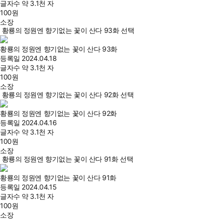
글자수
약 3.1천 자
100
원
소장
황룡의 정원엔 향기없는 꽃이 산다 93화 선택
황룡의 정원엔 향기없는 꽃이 산다 93화
등록일
2024.04.18
글자수
약 3.1천 자
100
원
소장
황룡의 정원엔 향기없는 꽃이 산다 92화 선택
황룡의 정원엔 향기없는 꽃이 산다 92화
등록일
2024.04.16
글자수
약 3.1천 자
100
원
소장
황룡의 정원엔 향기없는 꽃이 산다 91화 선택
황룡의 정원엔 향기없는 꽃이 산다 91화
등록일
2024.04.15
글자수
약 3.1천 자
100
원
소장