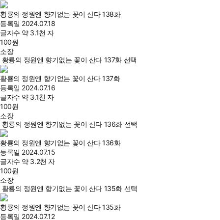
황룡의 정원엔 향기없는 꽃이 산다 138화
등록일
2024.07.18
글자수
약 3.1천 자
100
원
소장
황룡의 정원엔 향기없는 꽃이 산다 137화 선택
황룡의 정원엔 향기없는 꽃이 산다 137화
등록일
2024.07.16
글자수
약 3.1천 자
100
원
소장
황룡의 정원엔 향기없는 꽃이 산다 136화 선택
황룡의 정원엔 향기없는 꽃이 산다 136화
등록일
2024.07.15
글자수
약 3.2천 자
100
원
소장
황룡의 정원엔 향기없는 꽃이 산다 135화 선택
황룡의 정원엔 향기없는 꽃이 산다 135화
등록일
2024.07.12