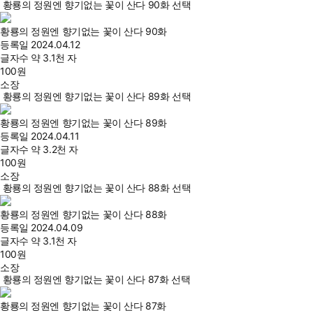
황룡의 정원엔 향기없는 꽃이 산다 90화 선택
황룡의 정원엔 향기없는 꽃이 산다 90화
등록일
2024.04.12
글자수
약 3.1천 자
100
원
소장
황룡의 정원엔 향기없는 꽃이 산다 89화 선택
황룡의 정원엔 향기없는 꽃이 산다 89화
등록일
2024.04.11
글자수
약 3.2천 자
100
원
소장
황룡의 정원엔 향기없는 꽃이 산다 88화 선택
황룡의 정원엔 향기없는 꽃이 산다 88화
등록일
2024.04.09
글자수
약 3.1천 자
100
원
소장
황룡의 정원엔 향기없는 꽃이 산다 87화 선택
황룡의 정원엔 향기없는 꽃이 산다 87화