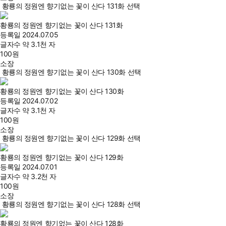
황룡의 정원엔 향기없는 꽃이 산다 131화 선택
황룡의 정원엔 향기없는 꽃이 산다 131화
등록일
2024.07.05
글자수
약 3.1천 자
100
원
소장
황룡의 정원엔 향기없는 꽃이 산다 130화 선택
황룡의 정원엔 향기없는 꽃이 산다 130화
등록일
2024.07.02
글자수
약 3.1천 자
100
원
소장
황룡의 정원엔 향기없는 꽃이 산다 129화 선택
황룡의 정원엔 향기없는 꽃이 산다 129화
등록일
2024.07.01
글자수
약 3.2천 자
100
원
소장
황룡의 정원엔 향기없는 꽃이 산다 128화 선택
황룡의 정원엔 향기없는 꽃이 산다 128화