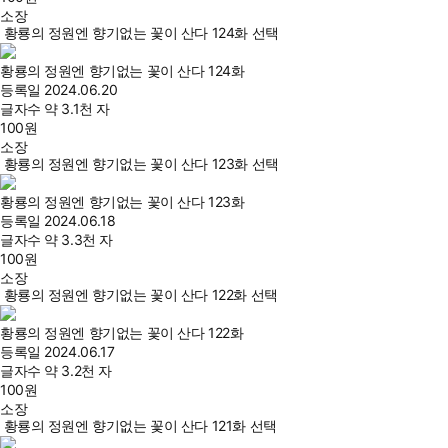
소장
황룡의 정원엔 향기없는 꽃이 산다 124화 선택
황룡의 정원엔 향기없는 꽃이 산다 124화
등록일
2024.06.20
글자수
약 3.1천 자
100
원
소장
황룡의 정원엔 향기없는 꽃이 산다 123화 선택
황룡의 정원엔 향기없는 꽃이 산다 123화
등록일
2024.06.18
글자수
약 3.3천 자
100
원
소장
황룡의 정원엔 향기없는 꽃이 산다 122화 선택
황룡의 정원엔 향기없는 꽃이 산다 122화
등록일
2024.06.17
글자수
약 3.2천 자
100
원
소장
황룡의 정원엔 향기없는 꽃이 산다 121화 선택