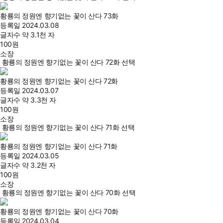
황룡의 정원엔 향기없는 꽃이 산다 73화
등록일
2024.03.08
글자수
약 3.1천 자
100
원
소장
황룡의 정원엔 향기없는 꽃이 산다 72화 선택
황룡의 정원엔 향기없는 꽃이 산다 72화
등록일
2024.03.07
글자수
약 3.3천 자
100
원
소장
황룡의 정원엔 향기없는 꽃이 산다 71화 선택
황룡의 정원엔 향기없는 꽃이 산다 71화
등록일
2024.03.05
글자수
약 3.2천 자
100
원
소장
황룡의 정원엔 향기없는 꽃이 산다 70화 선택
황룡의 정원엔 향기없는 꽃이 산다 70화
등록일
2024.03.04