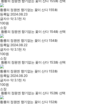
황룡의 정원엔 향기없는 꽃이 산다 155화 선택
황룡의 정원엔 향기없는 꽃이 산다 155화
등록일
2024.08.23
글자수
약 3.1천 자
100
원
소장
황룡의 정원엔 향기없는 꽃이 산다 154화 선택
황룡의 정원엔 향기없는 꽃이 산다 154화
등록일
2024.08.22
글자수
약 3.1천 자
100
원
소장
황룡의 정원엔 향기없는 꽃이 산다 153화 선택
황룡의 정원엔 향기없는 꽃이 산다 153화
등록일
2024.08.20
글자수
약 3.1천 자
100
원
소장
황룡의 정원엔 향기없는 꽃이 산다 152화 선택
황룡의 정원엔 향기없는 꽃이 산다 152화