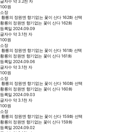
글자수
약 3.2천 자
100
원
소장
황룡의 정원엔 향기없는 꽃이 산다 162화 선택
황룡의 정원엔 향기없는 꽃이 산다 162화
등록일
2024.09.09
글자수
약 3.1천 자
100
원
소장
황룡의 정원엔 향기없는 꽃이 산다 161화 선택
황룡의 정원엔 향기없는 꽃이 산다 161화
등록일
2024.09.06
글자수
약 3.1천 자
100
원
소장
황룡의 정원엔 향기없는 꽃이 산다 160화 선택
황룡의 정원엔 향기없는 꽃이 산다 160화
등록일
2024.09.03
글자수
약 3.1천 자
100
원
소장
황룡의 정원엔 향기없는 꽃이 산다 159화 선택
황룡의 정원엔 향기없는 꽃이 산다 159화
등록일
2024.09.02