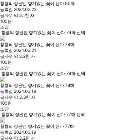
황룡의 정원엔 향기없는 꽃이 산다 80화
등록일
2024.03.22
글자수
약 3.1천 자
100
원
소장
황룡의 정원엔 향기없는 꽃이 산다 79화 선택
황룡의 정원엔 향기없는 꽃이 산다 79화
등록일
2024.03.21
글자수
약 3.2천 자
100
원
소장
황룡의 정원엔 향기없는 꽃이 산다 78화 선택
황룡의 정원엔 향기없는 꽃이 산다 78화
등록일
2024.03.19
글자수
약 3.3천 자
100
원
소장
황룡의 정원엔 향기없는 꽃이 산다 77화 선택
황룡의 정원엔 향기없는 꽃이 산다 77화
등록일
2024.03.19
글자수
약 3.2천 자