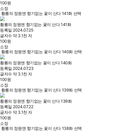
100
원
소장
황룡의 정원엔 향기없는 꽃이 산다 141화 선택
황룡의 정원엔 향기없는 꽃이 산다 141화
등록일
2024.07.25
글자수
약 3.1천 자
100
원
소장
황룡의 정원엔 향기없는 꽃이 산다 140화 선택
황룡의 정원엔 향기없는 꽃이 산다 140화
등록일
2024.07.23
글자수
약 3.1천 자
100
원
소장
황룡의 정원엔 향기없는 꽃이 산다 139화 선택
황룡의 정원엔 향기없는 꽃이 산다 139화
등록일
2024.07.22
글자수
약 3.1천 자
100
원
소장
황룡의 정원엔 향기없는 꽃이 산다 138화 선택