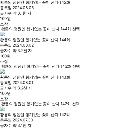
황룡의 정원엔 향기없는 꽃이 산다 145화
등록일
2024.08.05
글자수
약 3.1천 자
100
원
소장
황룡의 정원엔 향기없는 꽃이 산다 144화 선택
황룡의 정원엔 향기없는 꽃이 산다 144화
등록일
2024.08.02
글자수
약 3.2천 자
100
원
소장
황룡의 정원엔 향기없는 꽃이 산다 143화 선택
황룡의 정원엔 향기없는 꽃이 산다 143화
등록일
2024.08.01
글자수
약 3.2천 자
100
원
소장
황룡의 정원엔 향기없는 꽃이 산다 142화 선택
황룡의 정원엔 향기없는 꽃이 산다 142화
등록일
2024.07.30
글자수
약 3.1천 자