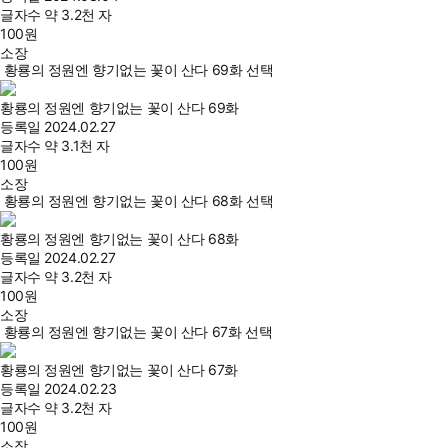
글자수
약 3.2천 자
100
원
소장
황룡의 정원엔 향기없는 꽃이 산다 69화 선택
황룡의 정원엔 향기없는 꽃이 산다 69화
등록일
2024.02.27
글자수
약 3.1천 자
100
원
소장
황룡의 정원엔 향기없는 꽃이 산다 68화 선택
황룡의 정원엔 향기없는 꽃이 산다 68화
등록일
2024.02.27
글자수
약 3.2천 자
100
원
소장
황룡의 정원엔 향기없는 꽃이 산다 67화 선택
황룡의 정원엔 향기없는 꽃이 산다 67화
등록일
2024.02.23
글자수
약 3.2천 자
100
원
소장