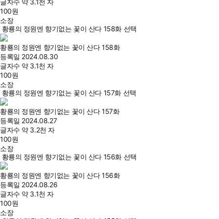
글자수
약 3.1천 자
100
원
소장
황룡의 정원엔 향기없는 꽃이 산다 158화 선택
황룡의 정원엔 향기없는 꽃이 산다 158화
등록일
2024.08.30
글자수
약 3.1천 자
100
원
소장
황룡의 정원엔 향기없는 꽃이 산다 157화 선택
황룡의 정원엔 향기없는 꽃이 산다 157화
등록일
2024.08.27
글자수
약 3.2천 자
100
원
소장
황룡의 정원엔 향기없는 꽃이 산다 156화 선택
황룡의 정원엔 향기없는 꽃이 산다 156화
등록일
2024.08.26
글자수
약 3.1천 자
100
원
소장