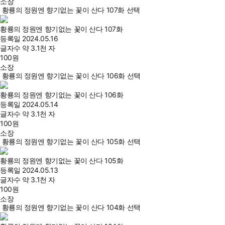
소장
황룡의 정원엔 향기없는 꽃이 산다 107화 선택
황룡의 정원엔 향기없는 꽃이 산다 107화
등록일
2024.05.16
글자수
약 3.1천 자
100
원
소장
황룡의 정원엔 향기없는 꽃이 산다 106화 선택
황룡의 정원엔 향기없는 꽃이 산다 106화
등록일
2024.05.14
글자수
약 3.1천 자
100
원
소장
황룡의 정원엔 향기없는 꽃이 산다 105화 선택
황룡의 정원엔 향기없는 꽃이 산다 105화
등록일
2024.05.13
글자수
약 3.1천 자
100
원
소장
황룡의 정원엔 향기없는 꽃이 산다 104화 선택