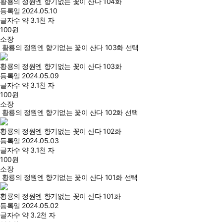
황룡의 정원엔 향기없는 꽃이 산다 104화
등록일
2024.05.10
글자수
약 3.1천 자
100
원
소장
황룡의 정원엔 향기없는 꽃이 산다 103화 선택
황룡의 정원엔 향기없는 꽃이 산다 103화
등록일
2024.05.09
글자수
약 3.1천 자
100
원
소장
황룡의 정원엔 향기없는 꽃이 산다 102화 선택
황룡의 정원엔 향기없는 꽃이 산다 102화
등록일
2024.05.03
글자수
약 3.1천 자
100
원
소장
황룡의 정원엔 향기없는 꽃이 산다 101화 선택
황룡의 정원엔 향기없는 꽃이 산다 101화
등록일
2024.05.02
글자수
약 3.2천 자