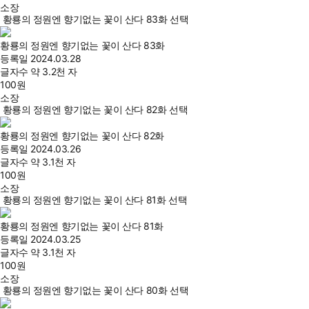
소장
황룡의 정원엔 향기없는 꽃이 산다 83화 선택
황룡의 정원엔 향기없는 꽃이 산다 83화
등록일
2024.03.28
글자수
약 3.2천 자
100
원
소장
황룡의 정원엔 향기없는 꽃이 산다 82화 선택
황룡의 정원엔 향기없는 꽃이 산다 82화
등록일
2024.03.26
글자수
약 3.1천 자
100
원
소장
황룡의 정원엔 향기없는 꽃이 산다 81화 선택
황룡의 정원엔 향기없는 꽃이 산다 81화
등록일
2024.03.25
글자수
약 3.1천 자
100
원
소장
황룡의 정원엔 향기없는 꽃이 산다 80화 선택