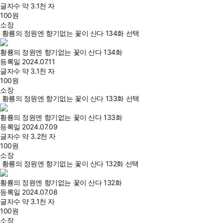
글자수
약 3.1천 자
100
원
소장
황룡의 정원엔 향기없는 꽃이 산다 134화 선택
황룡의 정원엔 향기없는 꽃이 산다 134화
등록일
2024.07.11
글자수
약 3.1천 자
100
원
소장
황룡의 정원엔 향기없는 꽃이 산다 133화 선택
황룡의 정원엔 향기없는 꽃이 산다 133화
등록일
2024.07.09
글자수
약 3.2천 자
100
원
소장
황룡의 정원엔 향기없는 꽃이 산다 132화 선택
황룡의 정원엔 향기없는 꽃이 산다 132화
등록일
2024.07.08
글자수
약 3.1천 자
100
원
소장