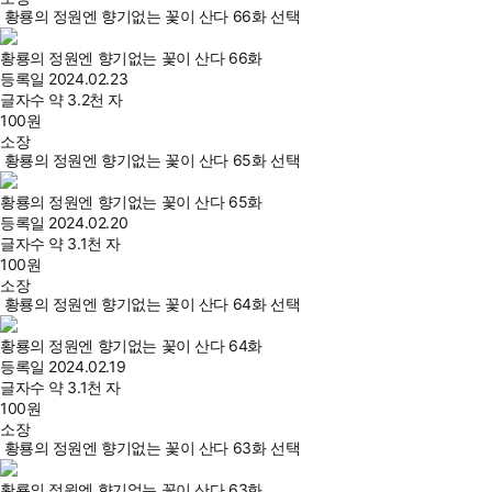
황룡의 정원엔 향기없는 꽃이 산다 66화 선택
황룡의 정원엔 향기없는 꽃이 산다 66화
등록일
2024.02.23
글자수
약 3.2천 자
100
원
소장
황룡의 정원엔 향기없는 꽃이 산다 65화 선택
황룡의 정원엔 향기없는 꽃이 산다 65화
등록일
2024.02.20
글자수
약 3.1천 자
100
원
소장
황룡의 정원엔 향기없는 꽃이 산다 64화 선택
황룡의 정원엔 향기없는 꽃이 산다 64화
등록일
2024.02.19
글자수
약 3.1천 자
100
원
소장
황룡의 정원엔 향기없는 꽃이 산다 63화 선택
황룡의 정원엔 향기없는 꽃이 산다 63화