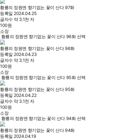
황룡의 정원엔 향기없는 꽃이 산다 97화
등록일
2024.04.25
글자수
약 3.1천 자
100
원
소장
황룡의 정원엔 향기없는 꽃이 산다 96화 선택
황룡의 정원엔 향기없는 꽃이 산다 96화
등록일
2024.04.23
글자수
약 3.1천 자
100
원
소장
황룡의 정원엔 향기없는 꽃이 산다 95화 선택
황룡의 정원엔 향기없는 꽃이 산다 95화
등록일
2024.04.22
글자수
약 3.1천 자
100
원
소장
황룡의 정원엔 향기없는 꽃이 산다 94화 선택
황룡의 정원엔 향기없는 꽃이 산다 94화
등록일
2024.04.19