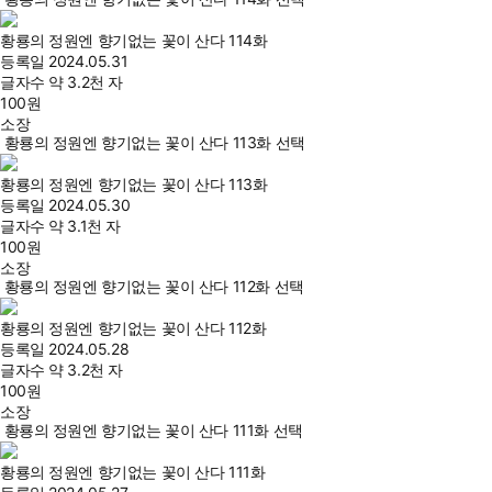
황룡의 정원엔 향기없는 꽃이 산다 114화
등록일
2024.05.31
글자수
약 3.2천 자
100
원
소장
황룡의 정원엔 향기없는 꽃이 산다 113화 선택
황룡의 정원엔 향기없는 꽃이 산다 113화
등록일
2024.05.30
글자수
약 3.1천 자
100
원
소장
황룡의 정원엔 향기없는 꽃이 산다 112화 선택
황룡의 정원엔 향기없는 꽃이 산다 112화
등록일
2024.05.28
글자수
약 3.2천 자
100
원
소장
황룡의 정원엔 향기없는 꽃이 산다 111화 선택
황룡의 정원엔 향기없는 꽃이 산다 111화