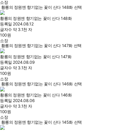
소장
황룡의 정원엔 향기없는 꽃이 산다 148화 선택
황룡의 정원엔 향기없는 꽃이 산다 148화
등록일
2024.08.12
글자수
약 3.1천 자
100
원
소장
황룡의 정원엔 향기없는 꽃이 산다 147화 선택
황룡의 정원엔 향기없는 꽃이 산다 147화
등록일
2024.08.09
글자수
약 3.1천 자
100
원
소장
황룡의 정원엔 향기없는 꽃이 산다 146화 선택
황룡의 정원엔 향기없는 꽃이 산다 146화
등록일
2024.08.06
글자수
약 3.1천 자
100
원
소장
황룡의 정원엔 향기없는 꽃이 산다 145화 선택