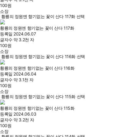
100
원
소장
황룡의 정원엔 향기없는 꽃이 산다 117화 선택
황룡의 정원엔 향기없는 꽃이 산다 117화
등록일
2024.06.07
글자수
약 3.2천 자
100
원
소장
황룡의 정원엔 향기없는 꽃이 산다 116화 선택
황룡의 정원엔 향기없는 꽃이 산다 116화
등록일
2024.06.04
글자수
약 3.1천 자
100
원
소장
황룡의 정원엔 향기없는 꽃이 산다 115화 선택
황룡의 정원엔 향기없는 꽃이 산다 115화
등록일
2024.06.03
글자수
약 3.2천 자
100
원
소장
황룡의 정원엔 향기없는 꽃이 산다 114화 선택