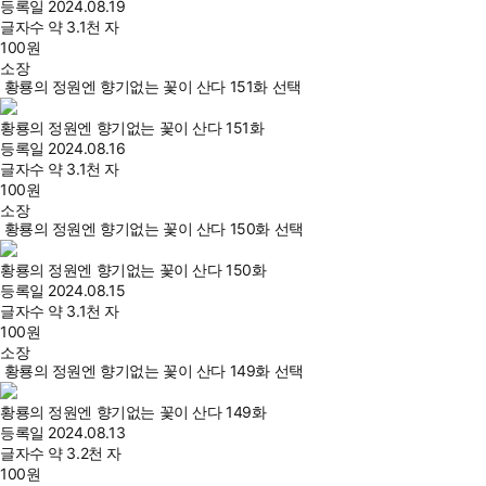
등록일
2024.08.19
글자수
약 3.1천 자
100
원
소장
황룡의 정원엔 향기없는 꽃이 산다 151화 선택
황룡의 정원엔 향기없는 꽃이 산다 151화
등록일
2024.08.16
글자수
약 3.1천 자
100
원
소장
황룡의 정원엔 향기없는 꽃이 산다 150화 선택
황룡의 정원엔 향기없는 꽃이 산다 150화
등록일
2024.08.15
글자수
약 3.1천 자
100
원
소장
황룡의 정원엔 향기없는 꽃이 산다 149화 선택
황룡의 정원엔 향기없는 꽃이 산다 149화
등록일
2024.08.13
글자수
약 3.2천 자
100
원