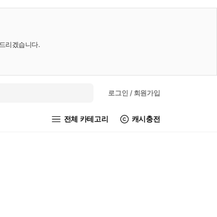
내드리겠습니다.
로그인
/ 회원가입
전체 카테고리
캐시충전