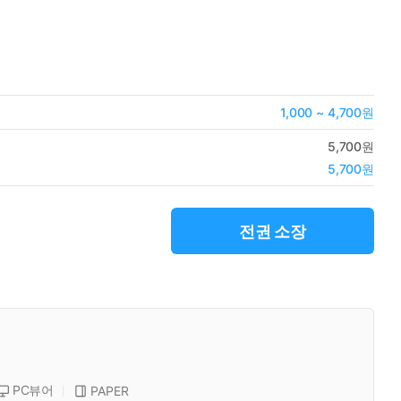
1,000 ~ 4,700원
5,700원
5,700원
전권 소장
PC뷰어
PAPER