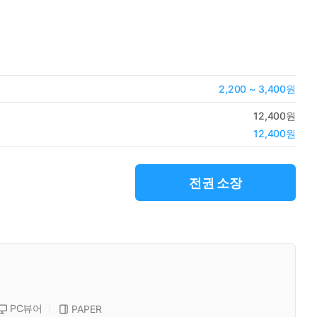
2,200 ~ 3,400원
12,400원
12,400원
전권 소장
PC뷰어
PAPER