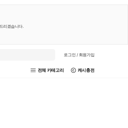
내드리겠습니다.
로그인
/ 회원가입
전체 카테고리
캐시충전