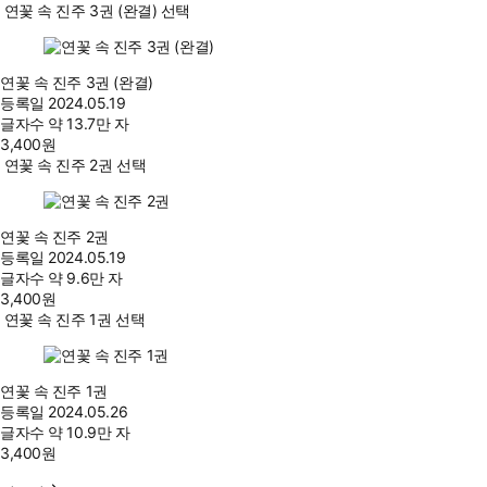
연꽃 속 진주 3권 (완결) 선택
연꽃 속 진주 3권 (완결)
등록일
2024.05.19
글자수
약 13.7만 자
3,400
원
연꽃 속 진주 2권 선택
연꽃 속 진주 2권
등록일
2024.05.19
글자수
약 9.6만 자
3,400
원
연꽃 속 진주 1권 선택
연꽃 속 진주 1권
등록일
2024.05.26
글자수
약 10.9만 자
3,400
원