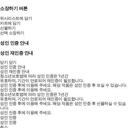
소장하기 버튼
위시리스트에 담기
카트에 담기
선물하기
선택 소장하기
성인 인증 안내
성인 재인증 안내
닫기
닫기
성인 인증 안내
성인 재인증 안내
청소년보호법에 따라 성인 인증은 1년간
유효하며, 기간이 만료되어 재인증이 필요합니다.
성인 인증 후에 이용해 주세요.
해당 작품은 성인 인증 후 보실 수 있습니다.
성인 인증 후에 이용해 주세요.
청소년보호법에 따라 성인 인증은 1년간
유효하며, 기간이 만료되어 재인증이 필요합니다.
성인 인증 후에 이용해 주세요.
해당 작품은 성인 인증 후 선물하실 수 있습
니다.
성인 인증 후에 이용해 주세요.
성인 인증
성인 인증
취소