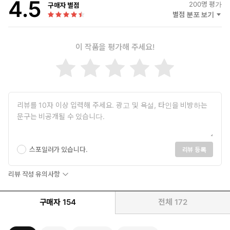
4.5
200
명 평가
구매자 별점
별점 분포 보기
이 작품을 평가해 주세요!
스포일러가 있습니다.
리뷰 등록
리뷰 작성 유의사항
구매자
154
전체
172