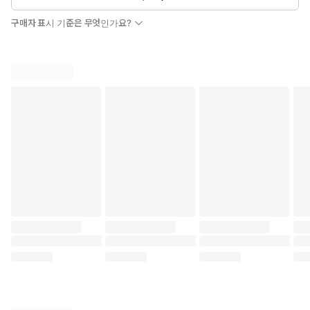
구매자 표시 기준은 무엇인가요?