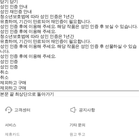
닫기
닫기
성인 인증 안내
성인 재인증 안내
청소년보호법에 따라 성인 인증은 1년간
유효하며, 기간이 만료되어 재인증이 필요합니다.
성인 인증 후에 이용해 주세요.
해당 작품은 성인 인증 후 보실 수 있습니다.
성인 인증 후에 이용해 주세요.
청소년보호법에 따라 성인 인증은 1년간
유효하며, 기간이 만료되어 재인증이 필요합니다.
성인 인증 후에 이용해 주세요.
해당 작품은 성인 인증 후 선물하실 수 있습
니다.
성인 인증 후에 이용해 주세요.
성인 인증
성인 인증
취소
취소
제외하고 구매
제외하고 구매
본문 끝
최상단으로 돌아가기
고객센터
공지사항
서비스
기타 문의
제휴카드
원고 투고