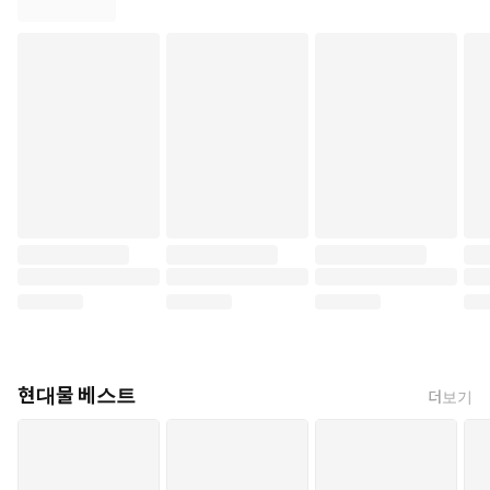
현대물 베스트
더보기