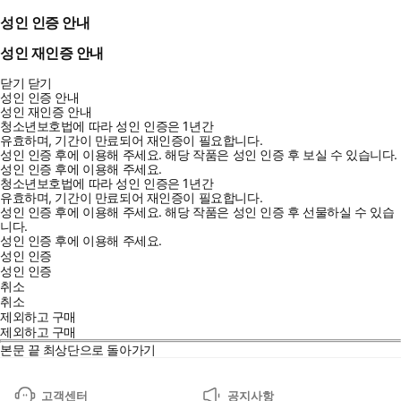
성인 인증 안내
성인 재인증 안내
닫기
닫기
성인 인증 안내
성인 재인증 안내
청소년보호법에 따라 성인 인증은 1년간
유효하며, 기간이 만료되어 재인증이 필요합니다.
성인 인증 후에 이용해 주세요.
해당 작품은 성인 인증 후 보실 수 있습니다.
성인 인증 후에 이용해 주세요.
청소년보호법에 따라 성인 인증은 1년간
유효하며, 기간이 만료되어 재인증이 필요합니다.
성인 인증 후에 이용해 주세요.
해당 작품은 성인 인증 후 선물하실 수 있습
니다.
성인 인증 후에 이용해 주세요.
성인 인증
성인 인증
취소
취소
제외하고 구매
제외하고 구매
본문 끝
최상단으로 돌아가기
고객센터
공지사항