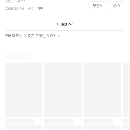
suj***
댓글
0
0
2026.08.04
신고
차단
더보기
구매자 표시 기준은 무엇인가요?