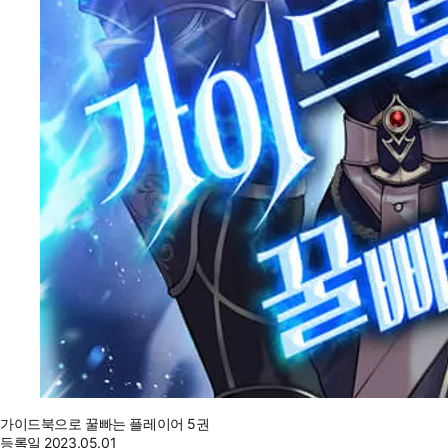
가이드북으로 꿀빠는 플레이어 5권
등록일
2023.05.01