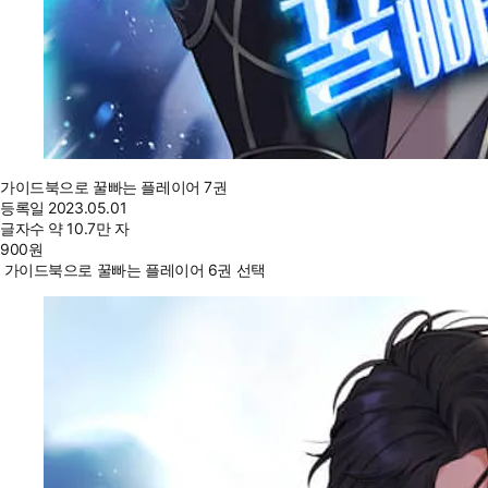
가이드북으로 꿀빠는 플레이어 7권
등록일
2023.05.01
글자수
약 10.7만 자
900
원
가이드북으로 꿀빠는 플레이어 6권 선택