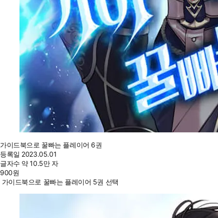
가이드북으로 꿀빠는 플레이어 6권
등록일
2023.05.01
글자수
약 10.5만 자
900
원
가이드북으로 꿀빠는 플레이어 5권 선택