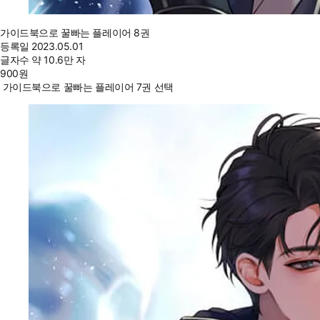
가이드북으로 꿀빠는 플레이어 8권
등록일
2023.05.01
글자수
약 10.6만 자
900
원
가이드북으로 꿀빠는 플레이어 7권 선택