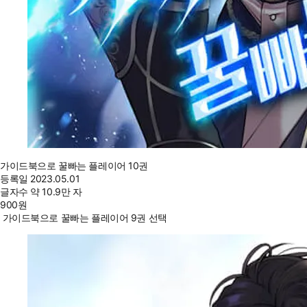
가이드북으로 꿀빠는 플레이어 10권
등록일
2023.05.01
글자수
약 10.9만 자
900
원
가이드북으로 꿀빠는 플레이어 9권 선택