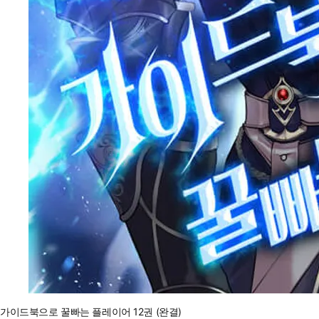
가이드북으로 꿀빠는 플레이어 12권 (완결)