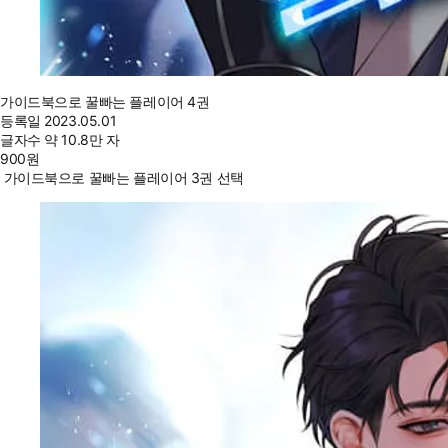
가이드북으로 꿀빠는 플레이어 4권
등록일
2023.05.01
글자수
약 10.8만 자
900
원
가이드북으로 꿀빠는 플레이어 3권 선택