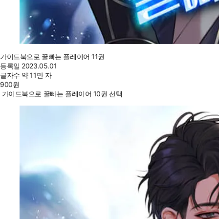
가이드북으로 꿀빠는 플레이어 11권
등록일
2023.05.01
글자수
약 11만 자
900
원
가이드북으로 꿀빠는 플레이어 10권 선택