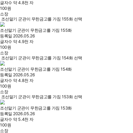
글자수
약 4.8천 자
100
원
소장
조선말기 군관이 무한금고를 가짐 155화 선택
조선말기 군관이 무한금고를 가짐 155화
등록일
2026.05.26
글자수
약 4.9천 자
100
원
소장
조선말기 군관이 무한금고를 가짐 154화 선택
조선말기 군관이 무한금고를 가짐 154화
등록일
2026.05.26
글자수
약 4.8천 자
100
원
소장
조선말기 군관이 무한금고를 가짐 153화 선택
조선말기 군관이 무한금고를 가짐 153화
등록일
2026.05.26
글자수
약 5.4천 자
100
원
소장