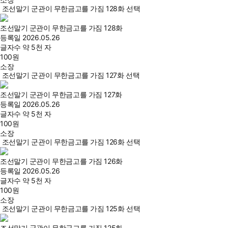
조선말기 군관이 무한금고를 가짐 128화 선택
조선말기 군관이 무한금고를 가짐 128화
등록일
2026.05.26
글자수
약 5천 자
100
원
소장
조선말기 군관이 무한금고를 가짐 127화 선택
조선말기 군관이 무한금고를 가짐 127화
등록일
2026.05.26
글자수
약 5천 자
100
원
소장
조선말기 군관이 무한금고를 가짐 126화 선택
조선말기 군관이 무한금고를 가짐 126화
등록일
2026.05.26
글자수
약 5천 자
100
원
소장
조선말기 군관이 무한금고를 가짐 125화 선택
조선말기 군관이 무한금고를 가짐 125화