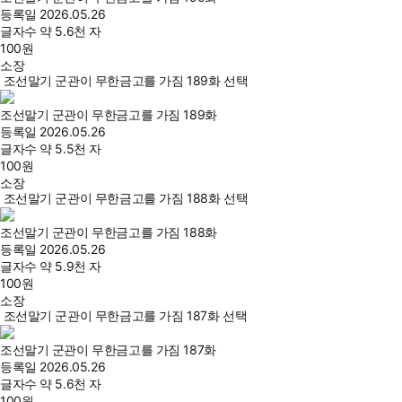
등록일
2026.05.26
글자수
약 5.6천 자
100
원
소장
조선말기 군관이 무한금고를 가짐 189화 선택
조선말기 군관이 무한금고를 가짐 189화
등록일
2026.05.26
글자수
약 5.5천 자
100
원
소장
조선말기 군관이 무한금고를 가짐 188화 선택
조선말기 군관이 무한금고를 가짐 188화
등록일
2026.05.26
글자수
약 5.9천 자
100
원
소장
조선말기 군관이 무한금고를 가짐 187화 선택
조선말기 군관이 무한금고를 가짐 187화
등록일
2026.05.26
글자수
약 5.6천 자
100
원