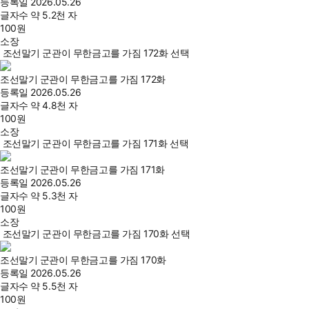
등록일
2026.05.26
글자수
약 5.2천 자
100
원
소장
조선말기 군관이 무한금고를 가짐 172화 선택
조선말기 군관이 무한금고를 가짐 172화
등록일
2026.05.26
글자수
약 4.8천 자
100
원
소장
조선말기 군관이 무한금고를 가짐 171화 선택
조선말기 군관이 무한금고를 가짐 171화
등록일
2026.05.26
글자수
약 5.3천 자
100
원
소장
조선말기 군관이 무한금고를 가짐 170화 선택
조선말기 군관이 무한금고를 가짐 170화
등록일
2026.05.26
글자수
약 5.5천 자
100
원