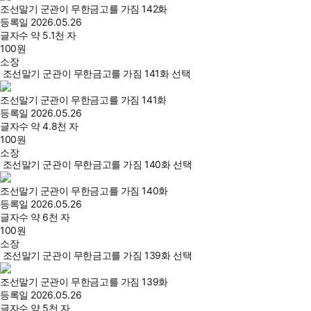
조선말기 군관이 무한금고를 가짐 142화
등록일
2026.05.26
글자수
약 5.1천 자
100
원
소장
조선말기 군관이 무한금고를 가짐 141화 선택
조선말기 군관이 무한금고를 가짐 141화
등록일
2026.05.26
글자수
약 4.8천 자
100
원
소장
조선말기 군관이 무한금고를 가짐 140화 선택
조선말기 군관이 무한금고를 가짐 140화
등록일
2026.05.26
글자수
약 6천 자
100
원
소장
조선말기 군관이 무한금고를 가짐 139화 선택
조선말기 군관이 무한금고를 가짐 139화
등록일
2026.05.26
글자수
약 5천 자