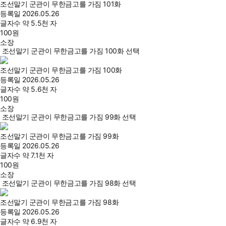
조선말기 군관이 무한금고를 가짐 101화
등록일
2026.05.26
글자수
약 5.5천 자
100
원
소장
조선말기 군관이 무한금고를 가짐 100화 선택
조선말기 군관이 무한금고를 가짐 100화
등록일
2026.05.26
글자수
약 5.6천 자
100
원
소장
조선말기 군관이 무한금고를 가짐 99화 선택
조선말기 군관이 무한금고를 가짐 99화
등록일
2026.05.26
글자수
약 7.1천 자
100
원
소장
조선말기 군관이 무한금고를 가짐 98화 선택
조선말기 군관이 무한금고를 가짐 98화
등록일
2026.05.26
글자수
약 6.9천 자