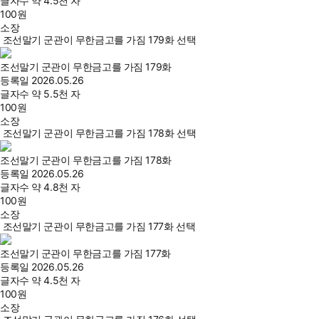
글자수
약 4.5천 자
100
원
소장
조선말기 군관이 무한금고를 가짐 179화 선택
조선말기 군관이 무한금고를 가짐 179화
등록일
2026.05.26
글자수
약 5.5천 자
100
원
소장
조선말기 군관이 무한금고를 가짐 178화 선택
조선말기 군관이 무한금고를 가짐 178화
등록일
2026.05.26
글자수
약 4.8천 자
100
원
소장
조선말기 군관이 무한금고를 가짐 177화 선택
조선말기 군관이 무한금고를 가짐 177화
등록일
2026.05.26
글자수
약 4.5천 자
100
원
소장