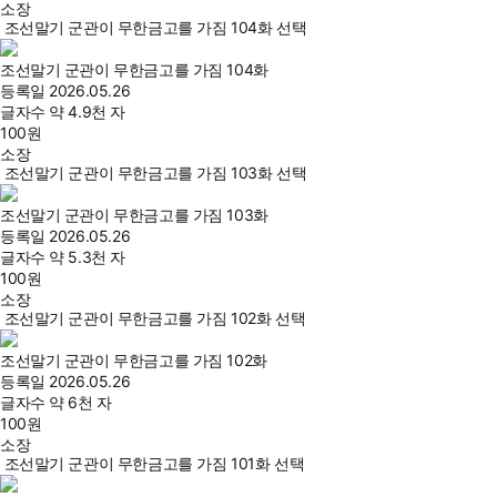
소장
조선말기 군관이 무한금고를 가짐 104화 선택
조선말기 군관이 무한금고를 가짐 104화
등록일
2026.05.26
글자수
약 4.9천 자
100
원
소장
조선말기 군관이 무한금고를 가짐 103화 선택
조선말기 군관이 무한금고를 가짐 103화
등록일
2026.05.26
글자수
약 5.3천 자
100
원
소장
조선말기 군관이 무한금고를 가짐 102화 선택
조선말기 군관이 무한금고를 가짐 102화
등록일
2026.05.26
글자수
약 6천 자
100
원
소장
조선말기 군관이 무한금고를 가짐 101화 선택