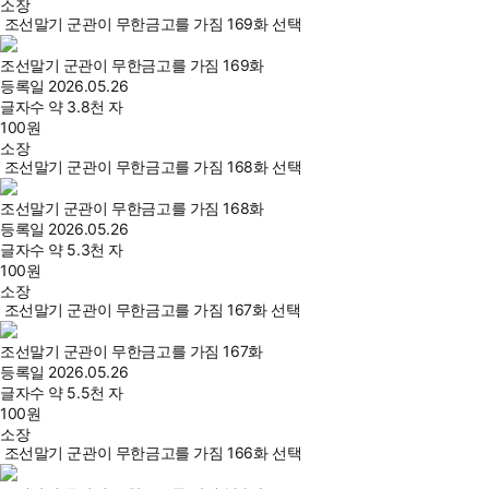
소장
조선말기 군관이 무한금고를 가짐 169화 선택
조선말기 군관이 무한금고를 가짐 169화
등록일
2026.05.26
글자수
약 3.8천 자
100
원
소장
조선말기 군관이 무한금고를 가짐 168화 선택
조선말기 군관이 무한금고를 가짐 168화
등록일
2026.05.26
글자수
약 5.3천 자
100
원
소장
조선말기 군관이 무한금고를 가짐 167화 선택
조선말기 군관이 무한금고를 가짐 167화
등록일
2026.05.26
글자수
약 5.5천 자
100
원
소장
조선말기 군관이 무한금고를 가짐 166화 선택