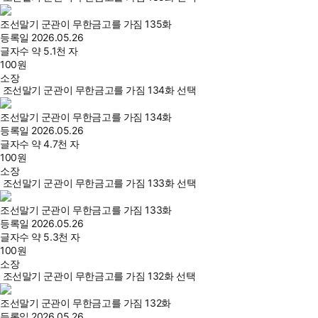
조선말기 군관이 무한금고를 가짐 135화
등록일
2026.05.26
글자수
약 5.1천 자
100
원
소장
조선말기 군관이 무한금고를 가짐 134화 선택
조선말기 군관이 무한금고를 가짐 134화
등록일
2026.05.26
글자수
약 4.7천 자
100
원
소장
조선말기 군관이 무한금고를 가짐 133화 선택
조선말기 군관이 무한금고를 가짐 133화
등록일
2026.05.26
글자수
약 5.3천 자
100
원
소장
조선말기 군관이 무한금고를 가짐 132화 선택
조선말기 군관이 무한금고를 가짐 132화
등록일
2026.05.26