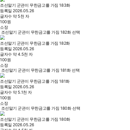
조선말기 군관이 무한금고를 가짐 183화
등록일
2026.05.26
글자수
약 5천 자
100
원
소장
조선말기 군관이 무한금고를 가짐 182화 선택
조선말기 군관이 무한금고를 가짐 182화
등록일
2026.05.26
글자수
약 4.5천 자
100
원
소장
조선말기 군관이 무한금고를 가짐 181화 선택
조선말기 군관이 무한금고를 가짐 181화
등록일
2026.05.26
글자수
약 5.1천 자
100
원
소장
조선말기 군관이 무한금고를 가짐 180화 선택
조선말기 군관이 무한금고를 가짐 180화
등록일
2026.05.26